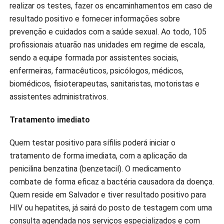
realizar os testes, fazer os encaminhamentos em caso de
resultado positivo e fornecer informações sobre
prevenção e cuidados com a saúde sexual. Ao todo, 105
profissionais atuarão nas unidades em regime de escala,
sendo a equipe formada por assistentes sociais,
enfermeiras, farmacêuticos, psicólogos, médicos,
biomédicos, fisioterapeutas, sanitaristas, motoristas e
assistentes administrativos.
Tratamento imediato
Quem testar positivo para sífilis poderá iniciar o
tratamento de forma imediata, com a aplicação da
penicilina benzatina (benzetacil). O medicamento
combate de forma eficaz a bactéria causadora da doença.
Quem reside em Salvador e tiver resultado positivo para
HIV ou hepatites, já sairá do posto de testagem com uma
consulta agendada nos serviços especializados e com