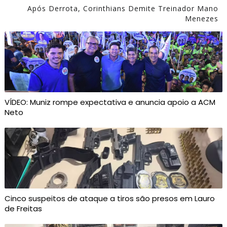
Após Derrota, Corinthians Demite Treinador Mano
Menezes
VÍDEO: Muniz rompe expectativa e anuncia apoio a ACM
Neto
Cinco suspeitos de ataque a tiros são presos em Lauro
de Freitas