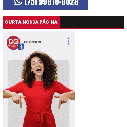
CURTA NOSSA PÁGINA