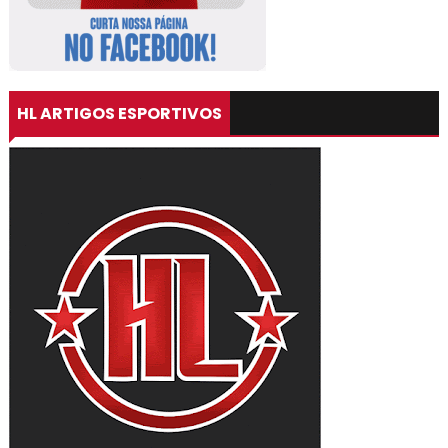
HL ARTIGOS ESPORTIVOS