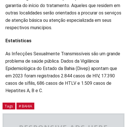
garantia do início do tratamento. Aqueles que residem em
outras localidades serão orientados a procurar os serviços
de atenção básica ou atenção especializada em seus
respectivos municípios.
Estatísticas
As Infecções Sexualmente Transmissíveis são um grande
problema de saúde pública. Dados da Vigilância
Epidemiológica do Estado da Bahia (Divep) apontam que
em 2023 foram registrados 2.844 casos de HIV, 17.390
casos de sífilis, 686 casos de HTLV e 1.509 casos de
Hepatites A, B e C.
Tags
# BAHIA