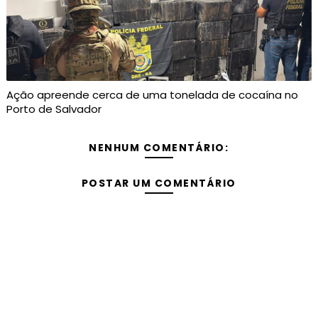
Ação apreende cerca de uma tonelada de cocaína no
Porto de Salvador
NENHUM COMENTÁRIO:
POSTAR UM COMENTÁRIO