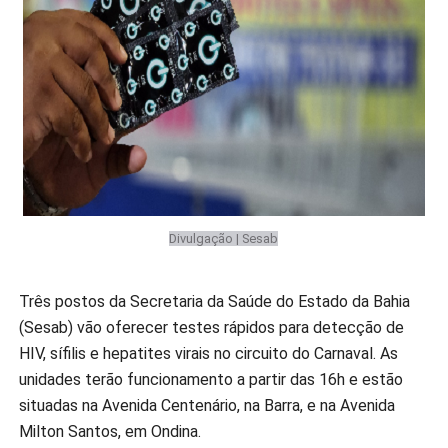
Divulgação | Sesab
Três postos da Secretaria da Saúde do Estado da Bahia
(Sesab) vão oferecer testes rápidos para detecção de
HIV, sífilis e hepatites virais no circuito do Carnaval. As
unidades terão funcionamento a partir das 16h e estão
situadas na Avenida Centenário, na Barra, e na Avenida
Milton Santos, em Ondina.