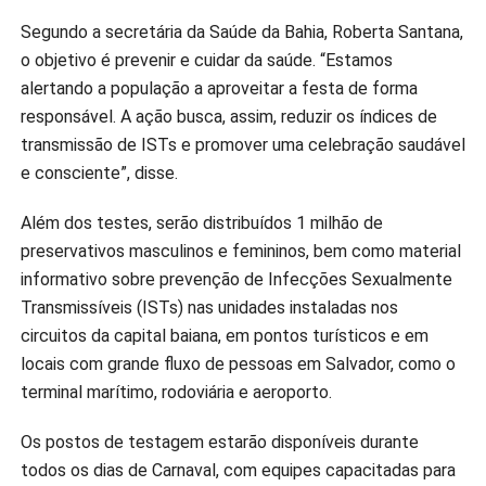
Segundo a secretária da Saúde da Bahia, Roberta Santana,
o objetivo é prevenir e cuidar da saúde. “Estamos
alertando a população a aproveitar a festa de forma
responsável. A ação busca, assim, reduzir os índices de
transmissão de ISTs e promover uma celebração saudável
e consciente”, disse.
Além dos testes, serão distribuídos 1 milhão de
preservativos masculinos e femininos, bem como material
informativo sobre prevenção de Infecções Sexualmente
Transmissíveis (ISTs) nas unidades instaladas nos
circuitos da capital baiana, em pontos turísticos e em
locais com grande fluxo de pessoas em Salvador, como o
terminal marítimo, rodoviária e aeroporto.
Os postos de testagem estarão disponíveis durante
todos os dias de Carnaval, com equipes capacitadas para