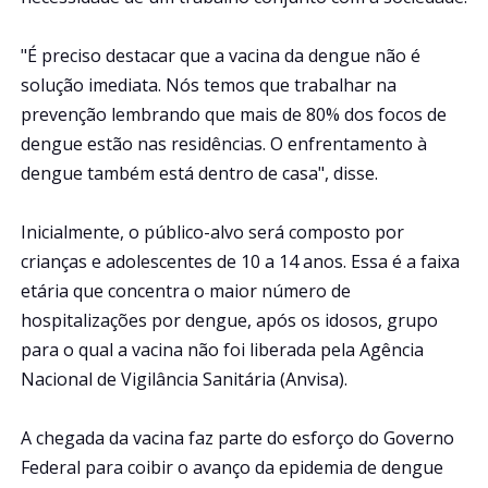
"É preciso destacar que a vacina da dengue não é
solução imediata. Nós temos que trabalhar na
prevenção lembrando que mais de 80% dos focos de
dengue estão nas residências. O enfrentamento à
dengue também está dentro de casa", disse.
Inicialmente, o público-alvo será composto por
crianças e adolescentes de 10 a 14 anos. Essa é a faixa
etária que concentra o maior número de
hospitalizações por dengue, após os idosos, grupo
para o qual a vacina não foi liberada pela Agência
Nacional de Vigilância Sanitária (Anvisa).
A chegada da vacina faz parte do esforço do Governo
Federal para coibir o avanço da epidemia de dengue