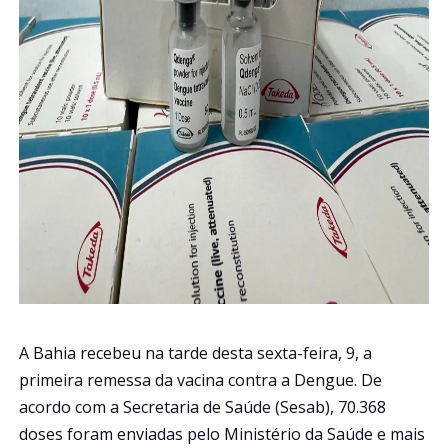
A Bahia recebeu na tarde desta sexta-feira, 9, a
primeira remessa da vacina contra a Dengue. De
acordo com a Secretaria de Saúde (Sesab), 70.368
doses foram enviadas pelo Ministério da Saúde e mais