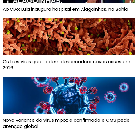
Ao vivo: Lula inaugura hospital em Alagoinhas, na Bahia
Os três vírus que podem desencadear novas crises em
2026
Nova variante do vírus mpox é confirmada e OMS pede
atenção global