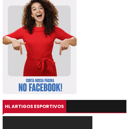
HL ARTIGOS ESPORTIVOS