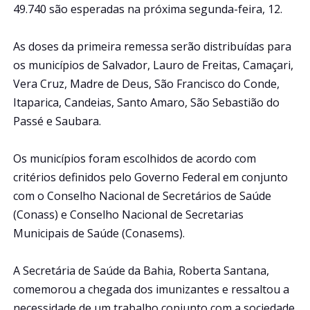
49.740 são esperadas na próxima segunda-feira, 12.
As doses da primeira remessa serão distribuídas para
os municípios de Salvador, Lauro de Freitas, Camaçari,
Vera Cruz, Madre de Deus, São Francisco do Conde,
Itaparica, Candeias, Santo Amaro, São Sebastião do
Passé e Saubara.
Os municípios foram escolhidos de acordo com
critérios definidos pelo Governo Federal em conjunto
com o Conselho Nacional de Secretários de Saúde
(Conass) e Conselho Nacional de Secretarias
Municipais de Saúde (Conasems).
A Secretária de Saúde da Bahia, Roberta Santana,
comemorou a chegada dos imunizantes e ressaltou a
necessidade de um trabalho conjunto com a sociedade.