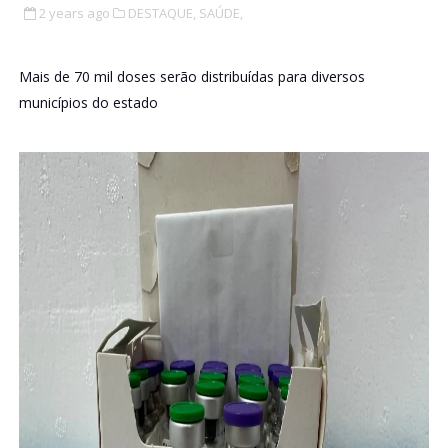
2 years ago
DESTAQUE,
SAÚDE,
Mais de 70 mil doses serão distribuídas para diversos
municípios do estado