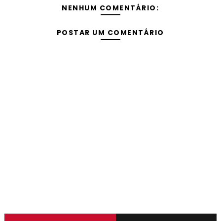
NENHUM COMENTÁRIO:
POSTAR UM COMENTÁRIO