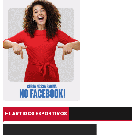
HL ARTIGOS ESPORTIVOS