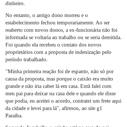
dinheiro.
No entanto, o antigo dono morreu e o
estabelecimento fechou temporariamente. Ao ser
reaberto com novos donos, a ex-funcionária não foi
informada se voltaria ao trabalho ou se seria demitida.
Foi quando ela recebeu o contato dos novos
proprietários com a proposta de indenização pelo
período trabalhado.
"Minha primeira reação foi de espanto, não só por
causa da proposta, mas porque o caixão era muito
grande e não iria caber lá em casa. Entã falei com
meu pai para deixar na casa dele e quando ele disse
que podia, eu aceitei o acordo, contratei um frete aqui
da cidade e levei para lá", afirmou, ao site g1
Paraíba.