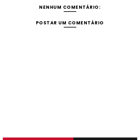
NENHUM COMENTÁRIO:
POSTAR UM COMENTÁRIO