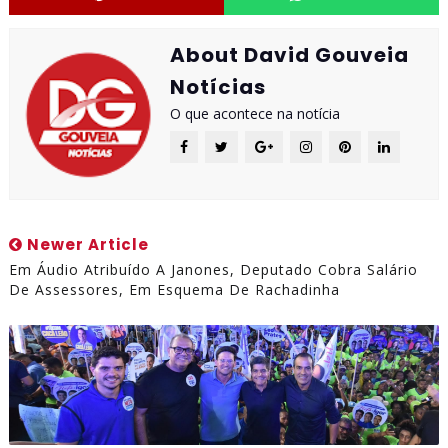
About David Gouveia
Notícias
O que acontece na notícia
Newer Article
Em Áudio Atribuído A Janones, Deputado Cobra Salário
De Assessores, Em Esquema De Rachadinha