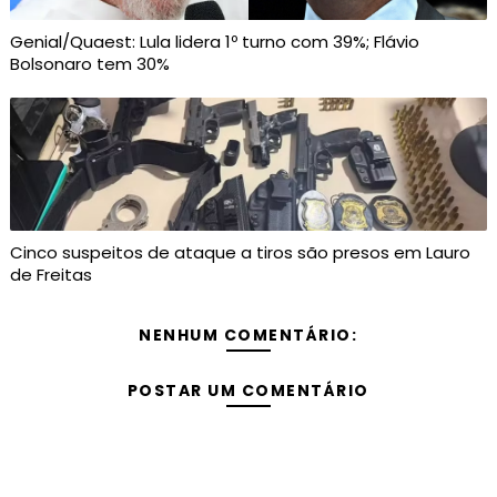
Genial/Quaest: Lula lidera 1º turno com 39%; Flávio
Bolsonaro tem 30%
Cinco suspeitos de ataque a tiros são presos em Lauro
de Freitas
NENHUM COMENTÁRIO:
POSTAR UM COMENTÁRIO