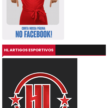
HL ARTIGOS ESPORTIVOS