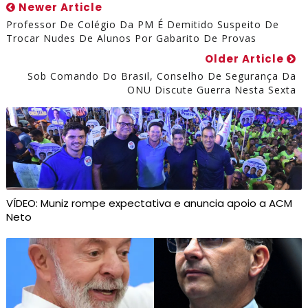
Newer Article
Professor De Colégio Da PM É Demitido Suspeito De
Trocar Nudes De Alunos Por Gabarito De Provas
Older Article
Sob Comando Do Brasil, Conselho De Segurança Da
ONU Discute Guerra Nesta Sexta
VÍDEO: Muniz rompe expectativa e anuncia apoio a ACM
Neto