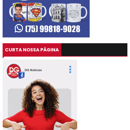
CURTA NOSSA PÁGINA