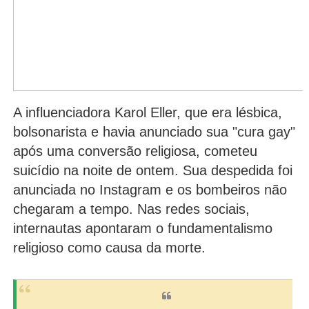
A influenciadora Karol Eller, que era lésbica,
bolsonarista e havia anunciado sua "cura gay"
após uma conversão religiosa, cometeu
suicídio na noite de ontem. Sua despedida foi
anunciada no Instagram e os bombeiros não
chegaram a tempo. Nas redes sociais,
internautas apontaram o fundamentalismo
religioso como causa da morte.