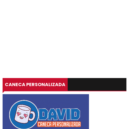
CANECA PERSONALIZADA