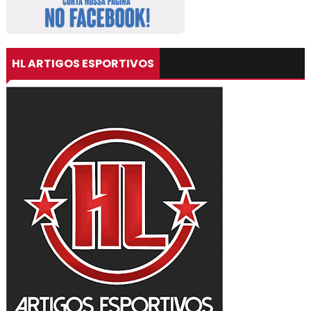
HL ARTIGOS ESPORTIVOS