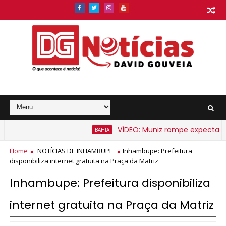
VÍDEO: Muniz rompe expectativa e
BAHIA
Home
NOTÍCIAS DE INHAMBUPE
Inhambupe: Prefeitura
disponibiliza internet gratuita na Praça da Matriz
Inhambupe: Prefeitura disponibiliza
internet gratuita na Praça da Matriz