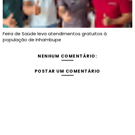
Feira de Saúde leva atendimentos gratuitos à
população de Inhambupe
NENHUM COMENTÁRIO:
POSTAR UM COMENTÁRIO