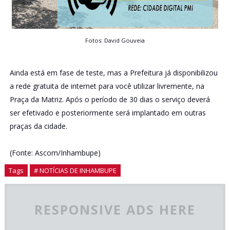
Fotos: David Gouveia
Ainda está em fase de teste, mas a Prefeitura já disponibilizou
a rede gratuita de internet para você utilizar livremente, na
Praça da Matriz. Após o período de 30 dias o serviço deverá
ser efetivado e posteriormente será implantado em outras
praças da cidade.
(Fonte: Ascom/Inhambupe)
Tags
# NOTÍCIAS DE INHAMBUPE
RESPONSIVE ADS HERE