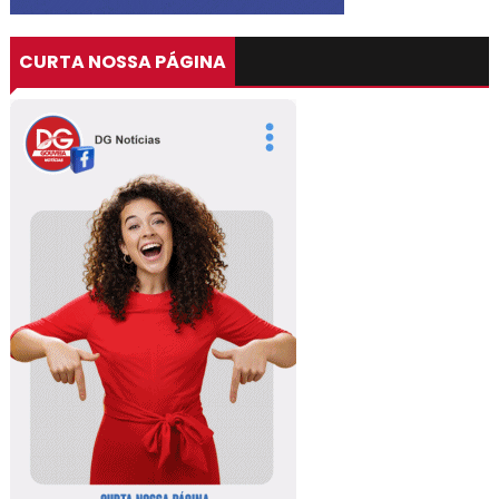
CURTA NOSSA PÁGINA