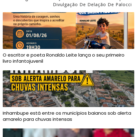
Divulgação De Delação De Palocci
O escritor e poeta Ronaldo Leite lança o seu primeiro
livro infantojuvenil
Inhambupe está entre os municípios baianos sob alerta
amarelo para chuvas intensas