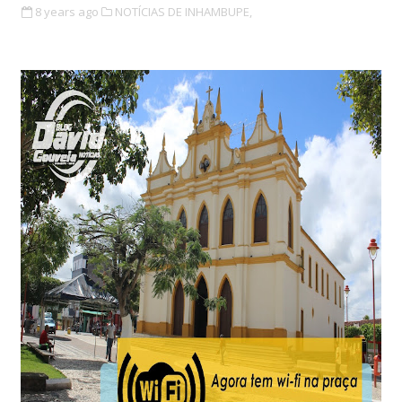
8 years ago
NOTÍCIAS DE INHAMBUPE,