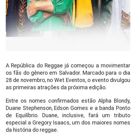
A República do Reggae já começou a movimentar
os fãs do gênero em Salvador. Marcado para o dia
28 de novembro, no Wet Eventos, o evento divulgou
as primeiras atrações da próxima edição.
Entre os nomes confirmados estão Alpha Blondy,
Duane Stephenson, Edson Gomes e a banda Ponto
de Equilíbrio. Duane, inclusive, fará um tributo
especial a Gregory Isaacs, um dos maiores nomes
da história do reggae.