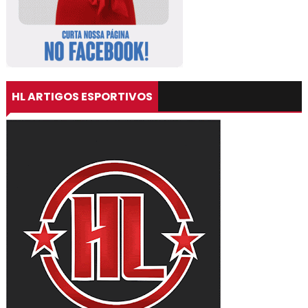
HL ARTIGOS ESPORTIVOS