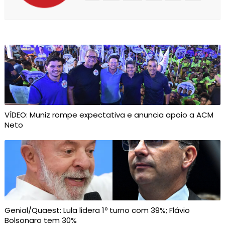
VÍDEO: Muniz rompe expectativa e anuncia apoio a ACM
Neto
Genial/Quaest: Lula lidera 1º turno com 39%; Flávio
Bolsonaro tem 30%