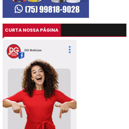
CURTA NOSSA PÁGINA