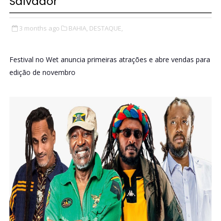
Salvador
3 months ago
BAHIA,
DESTAQUE,
Festival no Wet anuncia primeiras atrações e abre vendas para
edição de novembro