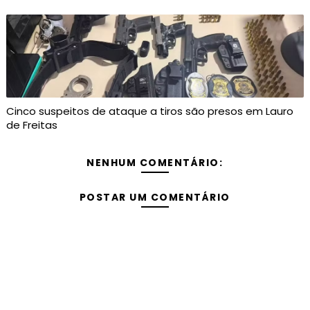
Cinco suspeitos de ataque a tiros são presos em Lauro
de Freitas
NENHUM COMENTÁRIO:
POSTAR UM COMENTÁRIO