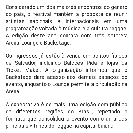
Considerado um dos maiores encontros do gênero
do país, o festival mantém a proposta de reunir
artistas nacionais e internacionais em uma
programação voltada à música e à cultura reggae.
A edição deste ano contará com três setores:
Arena, Lounge e Backstage.
Os ingressos já estão à venda em pontos físicos
de Salvador, incluindo Balcões Pida e lojas da
Ticket Maker. A organização informou que o
Backstage dará acesso aos demais espaços do
evento, enquanto o Lounge permite a circulação na
Arena.
A expectativa é de mais uma edição com público
de diferentes regiões do Brasil, repetindo o
formato que consolidou o evento como uma das
principais vitrines do reggae na capital baiana.