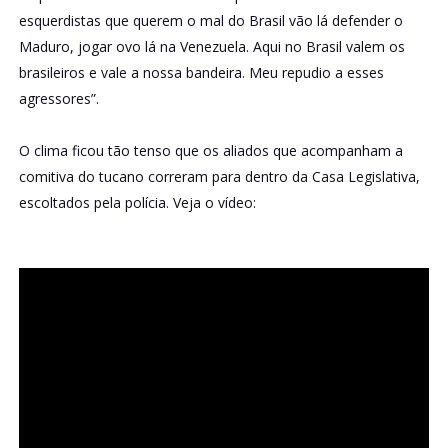
esquerdistas que querem o mal do Brasil vão lá defender o
Maduro, jogar ovo lá na Venezuela. Aqui no Brasil valem os
brasileiros e vale a nossa bandeira. Meu repudio a esses
agressores”.
O clima ficou tão tenso que os aliados que acompanham a
comitiva do tucano correram para dentro da Casa Legislativa,
escoltados pela polícia. Veja o vídeo: