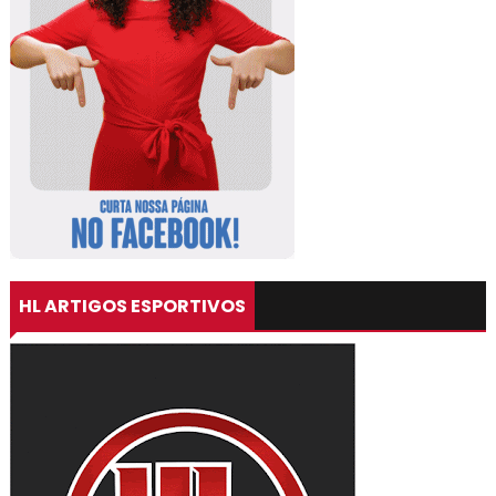
HL ARTIGOS ESPORTIVOS