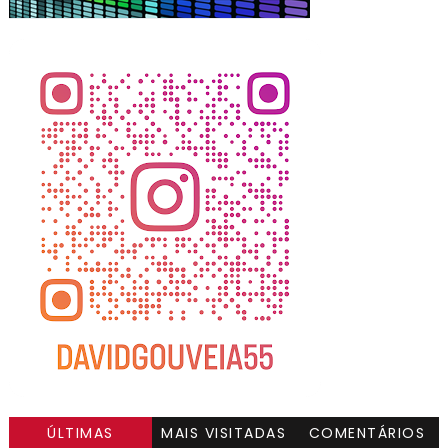
ÚLTIMAS
MAIS VISITADAS
COMENTÁRIOS