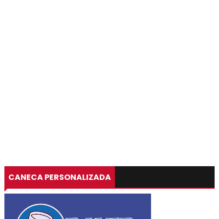
CANECA PERSONALIZADA