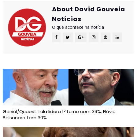
About David Gouveia
Notícias
O que acontece na notícia
Genial/Quaest: Lula lidera 1º turno com 39%; Flávio
Bolsonaro tem 30%