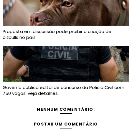
Proposta em discussão pode proibir a criação de
pitbulls no país
Governo publica edital de concurso da Polícia Civil com
750 vagas; veja detalhes
NENHUM COMENTÁRIO:
POSTAR UM COMENTÁRIO