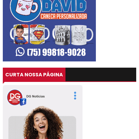
CURTA NOSSA PÁGINA