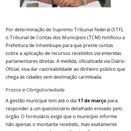
Por determinação do Supremo Tribunal Federal (STF),
o Tribunal de Contas dos Municípios (TCM) notificou a
Prefeitura de Inhambupe para que preste contas
sobre a aplicação de recursos recebidos via emendas
parlamentares diretas. A medida, oficializada via Diário
Oficial, visa dar rastreabilidade ao dinheiro público que
chega às cidades sem destinação carimbada.
Prazos e Obrigatoriedade
A gestão municipal tem até o dia
17 de março
para
responder a um questionário detalhado enviado pelo
órgão. O formulário exige que o município informe
não apenas o montante recebido, mas exatamente