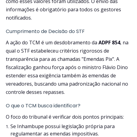
como esses valores foram utilizados. O envio das
informações é obrigatório para todos os gestores
notificados.
Cumprimento de Decisão do STF
A ação do TCM é um desdobramento da
ADPF 854
, na
qual o STF estabeleceu critérios rigorosos de
transparência para as chamadas "Emendas Pix". A
fiscalização ganhou força após o ministro Flávio Dino
estender essa exigência também às emendas de
vereadores, buscando uma padronização nacional no
controle desses repasses.
O que o TCM busca identificar?
O foco do tribunal é verificar dois pontos principais:
Se Inhambupe possui legislação própria para
regulamentar as emendas impositivas.