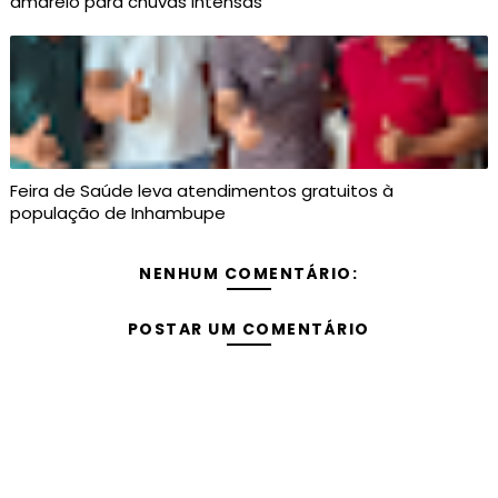
amarelo para chuvas intensas
Feira de Saúde leva atendimentos gratuitos à
população de Inhambupe
NENHUM COMENTÁRIO:
POSTAR UM COMENTÁRIO