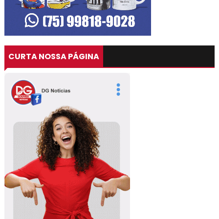
CURTA NOSSA PÁGINA