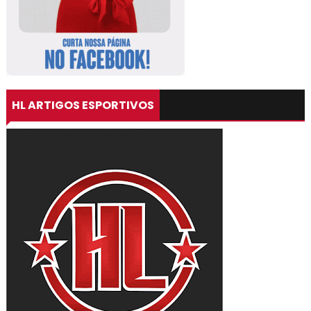
HL ARTIGOS ESPORTIVOS