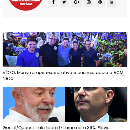
VÍDEO: Muniz rompe expectativa e anuncia apoio a ACM
Neto
Genial/Quaest: Lula lidera 1º turno com 39%; Flávio