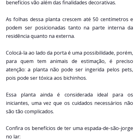
benefícios vão além das finalidades decorativas.
As folhas dessa planta crescem até 50 centímetros e
podem ser posicionadas tanto na parte interna da
residência quanto na externa.
Colocá-la ao lado da porta é uma possibilidade, porém,
para quem tem animais de estimação, é preciso
atenção: a planta não pode ser ingerida pelos pets,
pois pode ser tóxica aos bichinhos.
Essa planta ainda é considerada ideal para os
iniciantes, uma vez que os cuidados necessários não
são tão complicados.
Confira os benefícios de ter uma espada-de-são-jorge
no lar: