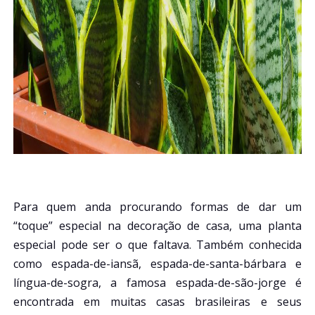
Para quem anda procurando formas de dar um
“toque” especial na decoração de casa, uma planta
especial pode ser o que faltava. Também conhecida
como espada-de-iansã, espada-de-santa-bárbara e
língua-de-sogra, a famosa espada-de-são-jorge é
encontrada em muitas casas brasileiras e seus