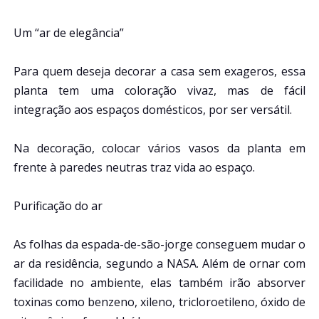
Um “ar de elegância”
Para quem deseja decorar a casa sem exageros, essa
planta tem uma coloração vivaz, mas de fácil
integração aos espaços domésticos, por ser versátil.
Na decoração, colocar vários vasos da planta em
frente à paredes neutras traz vida ao espaço.
Purificação do ar
As folhas da espada-de-são-jorge conseguem mudar o
ar da residência, segundo a NASA. Além de ornar com
facilidade no ambiente, elas também irão absorver
toxinas como benzeno, xileno, tricloroetileno, óxido de