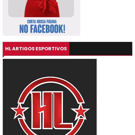
HL ARTIGOS ESPORTIVOS