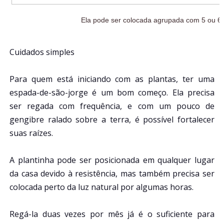
Ela pode ser colocada agrupada com 5 ou 6
Cuidados simples
Para quem está iniciando com as plantas, ter uma
espada-de-são-jorge é um bom começo. Ela precisa
ser regada com frequência, e com um pouco de
gengibre ralado sobre a terra, é possível fortalecer
suas raízes.
A plantinha pode ser posicionada em qualquer lugar
da casa devido à resistência, mas também precisa ser
colocada perto da luz natural por algumas horas.
Regá-la duas vezes por mês já é o suficiente para