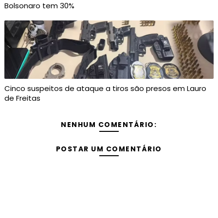
Bolsonaro tem 30%
Cinco suspeitos de ataque a tiros são presos em Lauro
de Freitas
NENHUM COMENTÁRIO:
POSTAR UM COMENTÁRIO