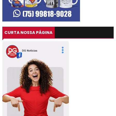
CURTA NOSSA PÁGINA