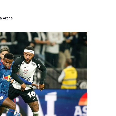
a Arena