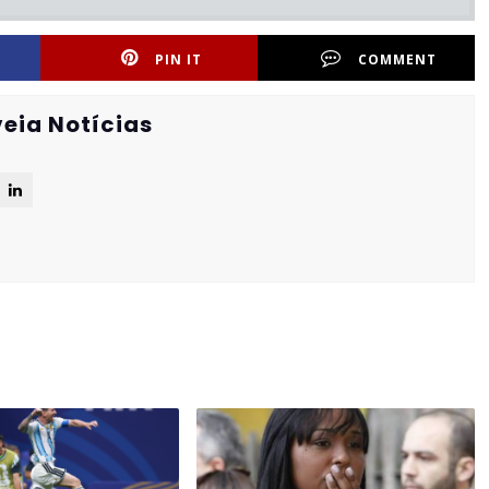
PIN IT
COMMENT
eia Notícias