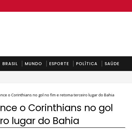
BRASIL
MUNDO
ESPORTE
POLÍTICA
SAÚDE
nce o Corinthians no gol no fim e retoma terceiro lugar do Bahia
ence o Corinthians no gol
ro lugar do Bahia