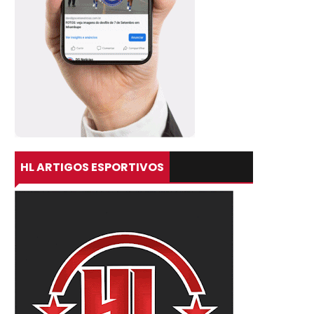
HL ARTIGOS ESPORTIVOS