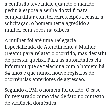
a confusão teve início quando o marido
pediu à esposa a senha do wi-fi para
compartilhar com terceiros. Após recusar a
solicitação, o homem teria agredido a
mulher com socos na cabeça.
A mulher foi até uma Delegacia
Especializada de Atendimento à Mulher
(Deam) para relatar o ocorrido, mas desistiu
de prestar queixa. Para as autoridades ela
informou que se relaciona com o homem há
54 anos e que nunca houve registros de
ocorrências anteriores de agressão.
Segundo a PM, o homem foi detido. O caso
foi registrado como vias de fato no contexto
de violência doméstica.