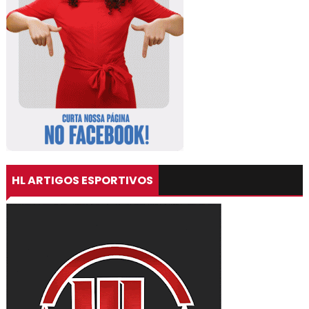
HL ARTIGOS ESPORTIVOS