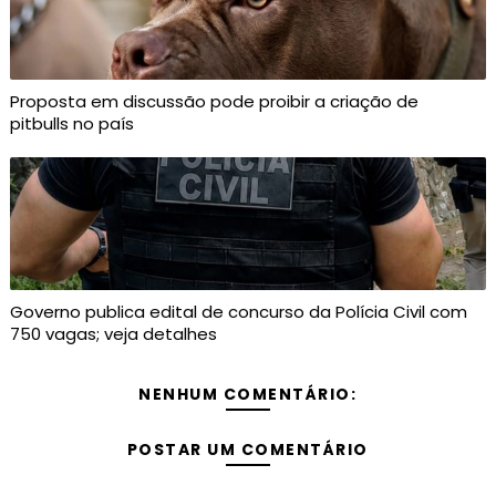
Proposta em discussão pode proibir a criação de
pitbulls no país
Governo publica edital de concurso da Polícia Civil com
750 vagas; veja detalhes
NENHUM COMENTÁRIO:
POSTAR UM COMENTÁRIO