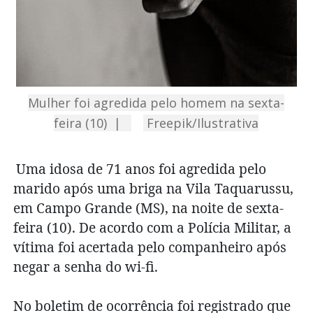
Mulher foi agredida pelo homem na sexta-
feira (10) |
Freepik/Ilustrativa
Uma idosa de 71 anos foi agredida pelo
marido após uma briga na Vila Taquarussu,
em Campo Grande (MS), na noite de sexta-
feira (10). De acordo com a Polícia Militar, a
vítima foi acertada pelo companheiro após
negar a senha do wi-fi.
No boletim de ocorrência foi registrado que