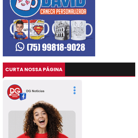
CURTA NOSSA PÁGINA