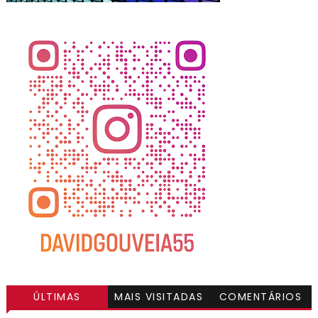
ÚLTIMAS
MAIS VISITADAS
COMENTÁRIOS