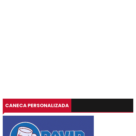
CANECA PERSONALIZADA