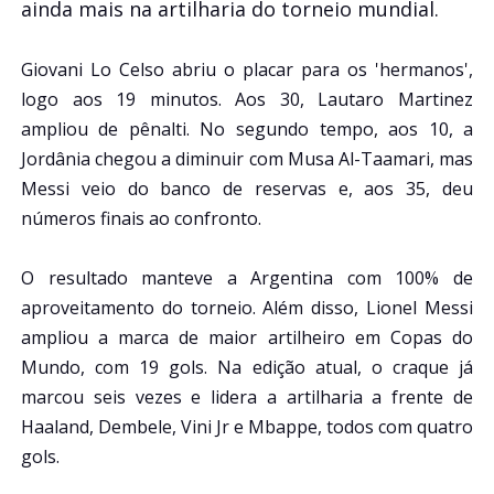
ainda mais na artilharia do torneio mundial.
Giovani Lo Celso abriu o placar para os 'hermanos',
logo aos 19 minutos. Aos 30, Lautaro Martinez
ampliou de pênalti. No segundo tempo, aos 10, a
Jordânia chegou a diminuir com Musa Al-Taamari, mas
Messi veio do banco de reservas e, aos 35, deu
números finais ao confronto.
O resultado manteve a Argentina com 100% de
aproveitamento do torneio. Além disso, Lionel Messi
ampliou a marca de maior artilheiro em Copas do
Mundo, com 19 gols. Na edição atual, o craque já
marcou seis vezes e lidera a artilharia a frente de
Haaland, Dembele, Vini Jr e Mbappe, todos com quatro
gols.