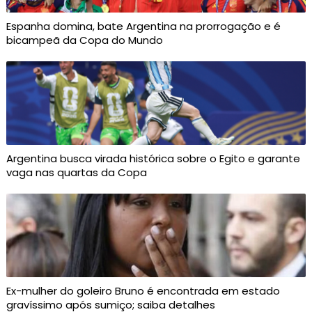
Espanha domina, bate Argentina na prorrogação e é
bicampeã da Copa do Mundo
Argentina busca virada histórica sobre o Egito e garante
vaga nas quartas da Copa
Ex-mulher do goleiro Bruno é encontrada em estado
gravíssimo após sumiço; saiba detalhes