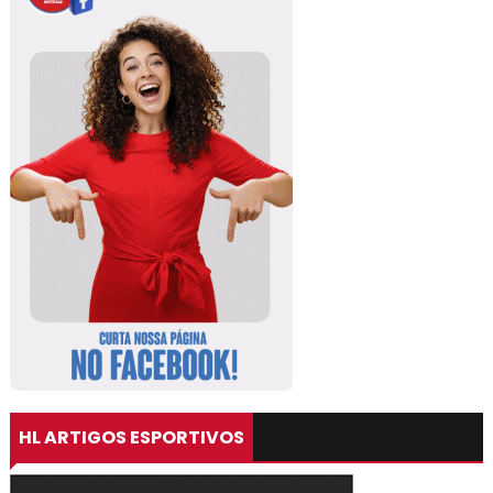
HL ARTIGOS ESPORTIVOS