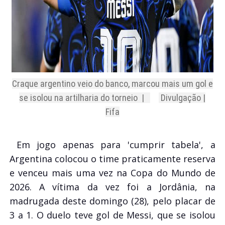
Craque argentino veio do banco, marcou mais um gol e
se isolou na artilharia do torneio |
Divulgação |
Fifa
Em jogo apenas para 'cumprir tabela', a
Argentina colocou o time praticamente reserva
e venceu mais uma vez na Copa do Mundo de
2026. A vítima da vez foi a Jordânia, na
madrugada deste domingo (28), pelo placar de
3 a 1. O duelo teve gol de Messi, que se isolou