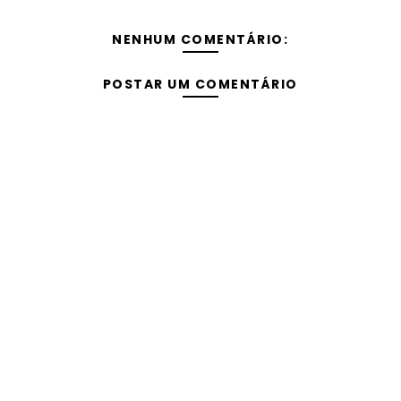
NENHUM COMENTÁRIO:
POSTAR UM COMENTÁRIO