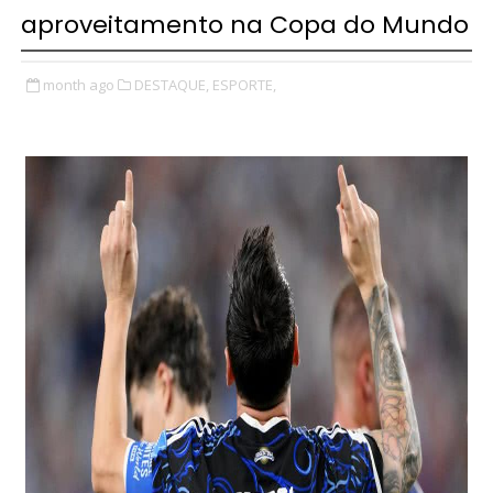
aproveitamento na Copa do Mundo
month ago
DESTAQUE,
ESPORTE,