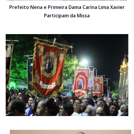
Prefeito Nena e Primeira Dama Carina Lima Xavier
Participam da Missa