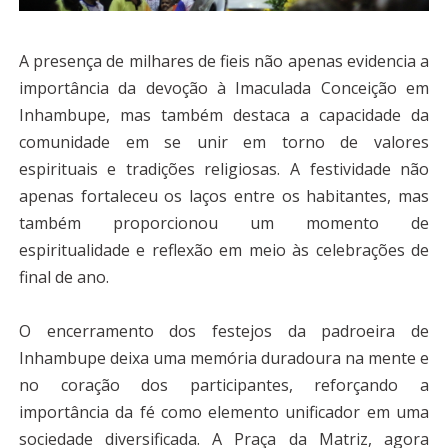
A presença de milhares de fieis não apenas evidencia a
importância da devoção à Imaculada Conceição em
Inhambupe, mas também destaca a capacidade da
comunidade em se unir em torno de valores
espirituais e tradições religiosas. A festividade não
apenas fortaleceu os laços entre os habitantes, mas
também proporcionou um momento de
espiritualidade e reflexão em meio às celebrações de
final de ano.
O encerramento dos festejos da padroeira de
Inhambupe deixa uma memória duradoura na mente e
no coração dos participantes, reforçando a
importância da fé como elemento unificador em uma
sociedade diversificada. A Praça da Matriz, agora