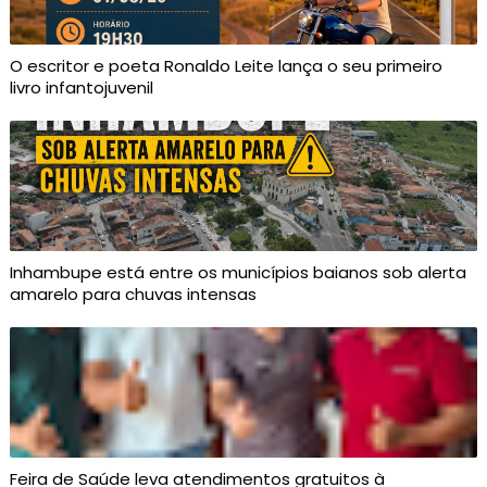
O escritor e poeta Ronaldo Leite lança o seu primeiro
livro infantojuvenil
Inhambupe está entre os municípios baianos sob alerta
amarelo para chuvas intensas
Feira de Saúde leva atendimentos gratuitos à