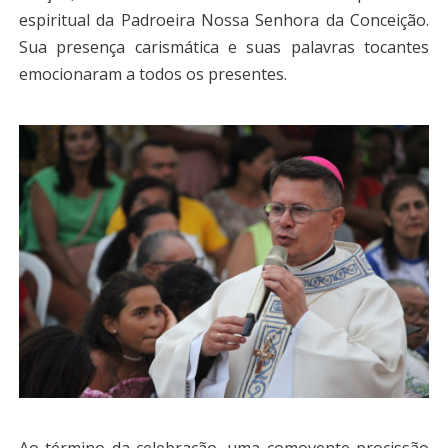
espiritual da Padroeira Nossa Senhora da Conceição.
Sua presença carismática e suas palavras tocantes
emocionaram a todos os presentes.
Ao término da celebração, uma comovente procissão