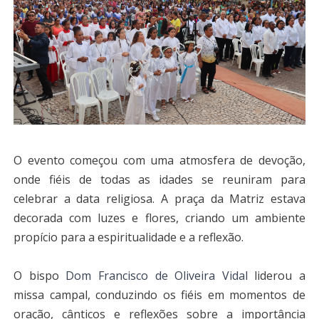
O evento começou com uma atmosfera de devoção,
onde fiéis de todas as idades se reuniram para
celebrar a data religiosa. A praça da Matriz estava
decorada com luzes e flores, criando um ambiente
propício para a espiritualidade e a reflexão.
O bispo
Dom Francisco de Oliveira Vidal
liderou a
missa campal, conduzindo os fiéis em momentos de
oração, cânticos e reflexões sobre a importância