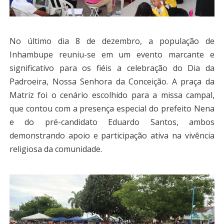
No último dia 8 de dezembro, a população de
Inhambupe reuniu-se em um evento marcante e
significativo para os fiéis a celebração do Dia da
Padroeira, Nossa Senhora da Conceição. A praça da
Matriz foi o cenário escolhido para a missa campal,
que contou com a presença especial do prefeito Nena
e do pré-candidato Eduardo Santos, ambos
demonstrando apoio e participação ativa na vivência
religiosa da comunidade.