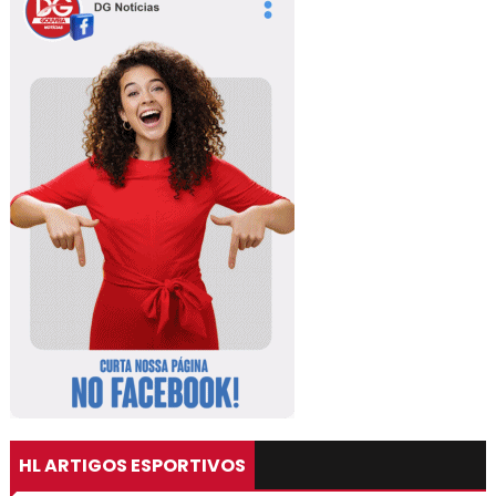
HL ARTIGOS ESPORTIVOS