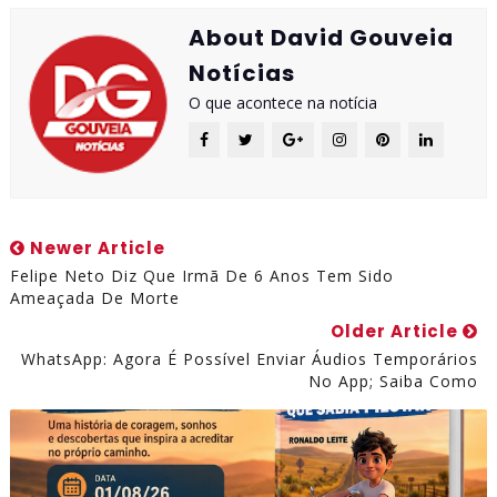
About David Gouveia
Notícias
O que acontece na notícia
Newer Article
Felipe Neto Diz Que Irmã De 6 Anos Tem Sido
Ameaçada De Morte
Older Article
WhatsApp: Agora É Possível Enviar Áudios Temporários
No App; Saiba Como