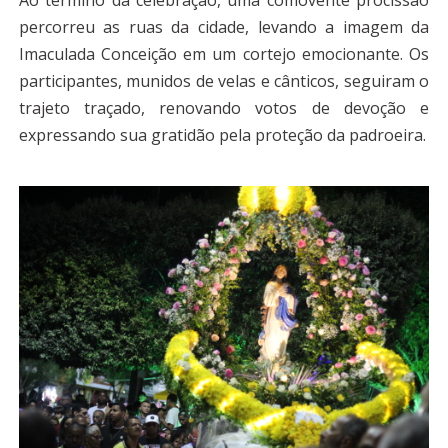
percorreu as ruas da cidade, levando a imagem da
Imaculada Conceição em um cortejo emocionante. Os
participantes, munidos de velas e cânticos, seguiram o
trajeto traçado, renovando votos de devoção e
expressando sua gratidão pela proteção da padroeira.