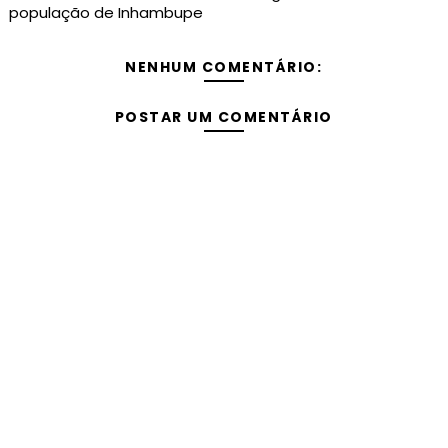
população de Inhambupe
NENHUM COMENTÁRIO:
POSTAR UM COMENTÁRIO