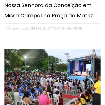
Nossa Senhora da Conceição em
Missa Campal na Praça da Matriz
3 years ago
DESTAQUE,
NOTÍCIAS DE INHAMBUPE,