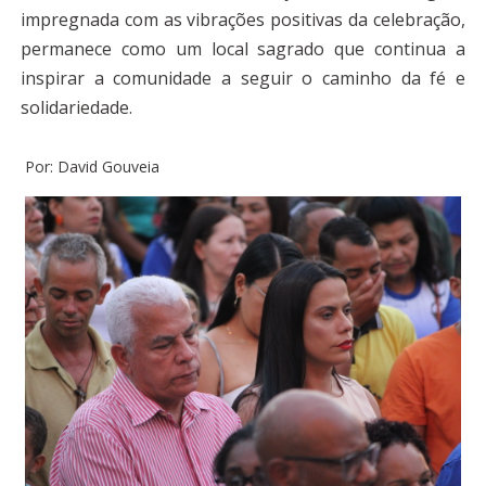
impregnada com as vibrações positivas da celebração,
permanece como um local sagrado que continua a
inspirar a comunidade a seguir o caminho da fé e
solidariedade.
Por: David Gouveia