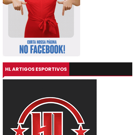
HL ARTIGOS ESPORTIVOS