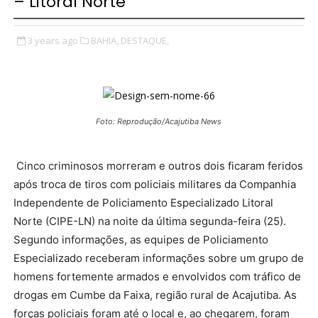
– Litoral Norte
3 years ago
BAHIA,
DESTAQUE,
Foto: Reprodução/Acajutiba News
Cinco criminosos morreram e outros dois ficaram feridos
após troca de tiros com policiais militares da Companhia
Independente de Policiamento Especializado Litoral
Norte (CIPE-LN) na noite da última segunda-feira (25).
Segundo informações, as equipes de Policiamento
Especializado receberam informações sobre um grupo de
homens fortemente armados e envolvidos com tráfico de
drogas em Cumbe da Faixa, região rural de Acajutiba. As
forças policiais foram até o local e, ao chegarem, foram