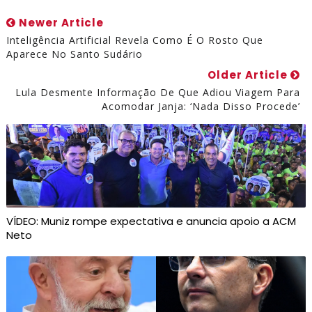
Newer Article
Inteligência Artificial Revela Como É O Rosto Que
Aparece No Santo Sudário
Older Article
Lula Desmente Informação De Que Adiou Viagem Para
Acomodar Janja: ‘Nada Disso Procede’
VÍDEO: Muniz rompe expectativa e anuncia apoio a ACM
Neto