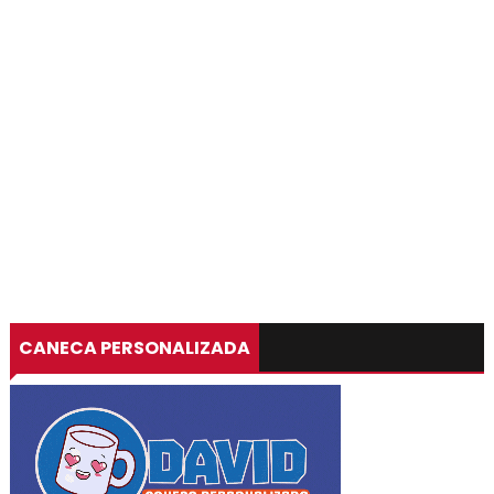
CANECA PERSONALIZADA