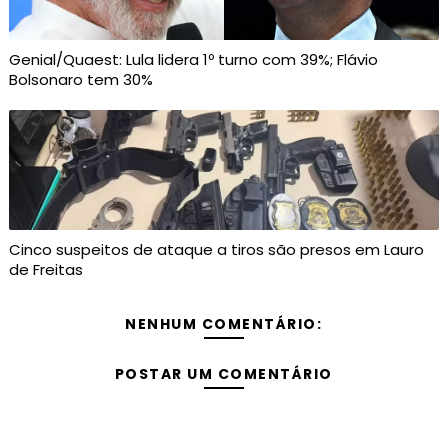
Genial/Quaest: Lula lidera 1º turno com 39%; Flávio
Bolsonaro tem 30%
Cinco suspeitos de ataque a tiros são presos em Lauro
de Freitas
NENHUM COMENTÁRIO:
POSTAR UM COMENTÁRIO