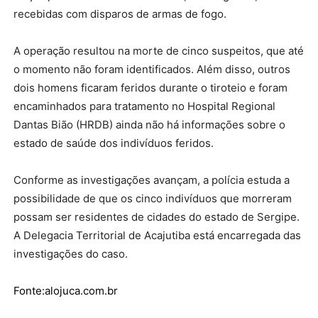
recebidas com disparos de armas de fogo.
A operação resultou na morte de cinco suspeitos, que até
o momento não foram identificados. Além disso, outros
dois homens ficaram feridos durante o tiroteio e foram
encaminhados para tratamento no Hospital Regional
Dantas Bião (HRDB) ainda não há informações sobre o
estado de saúde dos indivíduos feridos.
Conforme as investigações avançam, a polícia estuda a
possibilidade de que os cinco indivíduos que morreram
possam ser residentes de cidades do estado de Sergipe.
A Delegacia Territorial de Acajutiba está encarregada das
investigações do caso.
Fonte:alojuca.com.br