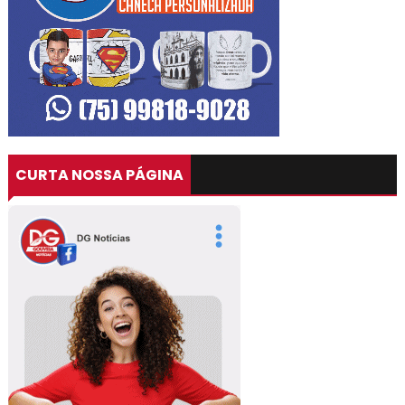
CURTA NOSSA PÁGINA