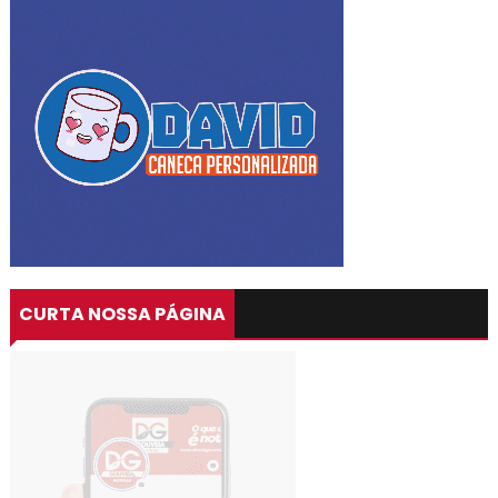
CURTA NOSSA PÁGINA