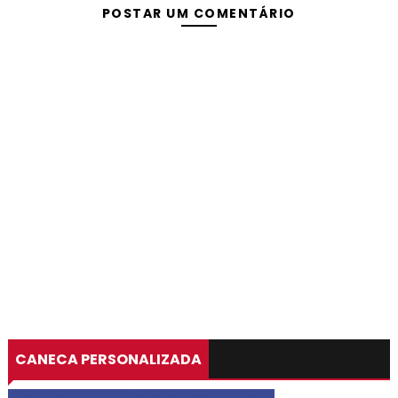
POSTAR UM COMENTÁRIO
CANECA PERSONALIZADA