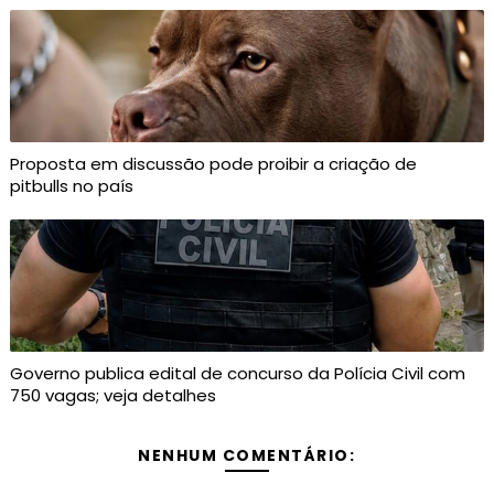
Proposta em discussão pode proibir a criação de
pitbulls no país
Governo publica edital de concurso da Polícia Civil com
750 vagas; veja detalhes
NENHUM COMENTÁRIO: