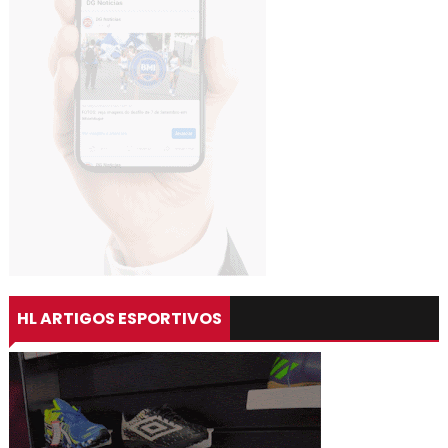
HL ARTIGOS ESPORTIVOS