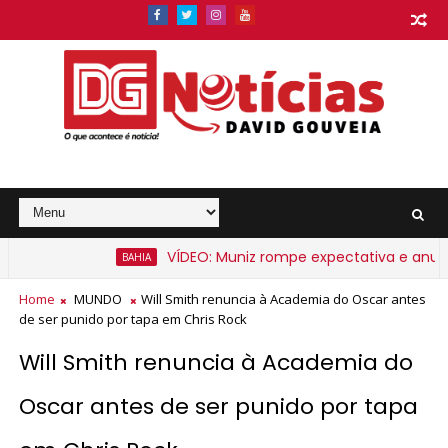
VÍDEO: Muniz rompe expectativa e anuncia 
BAHIA
Home
MUNDO
Will Smith renuncia à Academia do Oscar antes
de ser punido por tapa em Chris Rock
Will Smith renuncia à Academia do
Oscar antes de ser punido por tapa