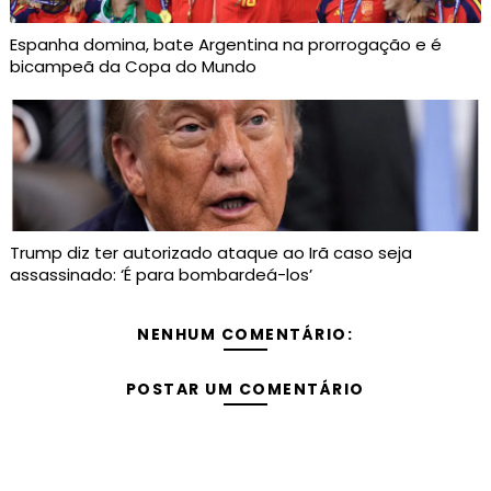
Espanha domina, bate Argentina na prorrogação e é
bicampeã da Copa do Mundo
Trump diz ter autorizado ataque ao Irã caso seja
assassinado: ‘É para bombardeá-los’
NENHUM COMENTÁRIO:
POSTAR UM COMENTÁRIO