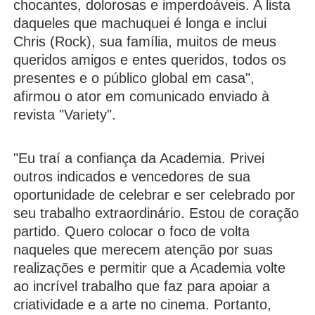
chocantes, dolorosas e imperdoáveis. A lista
daqueles que machuquei é longa e inclui
Chris (Rock), sua família, muitos de meus
queridos amigos e entes queridos, todos os
presentes e o público global em casa",
afirmou o ator em comunicado enviado à
revista "Variety".
"Eu traí a confiança da Academia. Privei
outros indicados e vencedores de sua
oportunidade de celebrar e ser celebrado por
seu trabalho extraordinário. Estou de coração
partido. Quero colocar o foco de volta
naqueles que merecem atenção por suas
realizações e permitir que a Academia volte
ao incrível trabalho que faz para apoiar a
criatividade e a arte no cinema. Portanto,