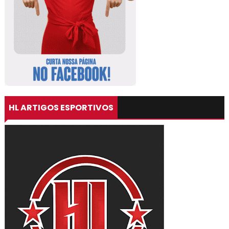
HL ARTIGOS ESPORTIVOS