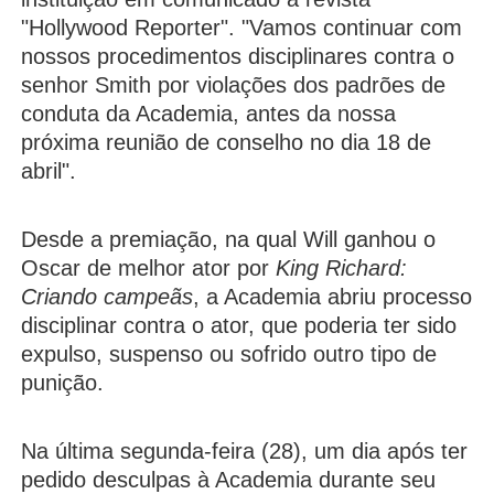
"Hollywood Reporter". "Vamos continuar com
nossos procedimentos disciplinares contra o
senhor Smith por violações dos padrões de
conduta da Academia, antes da nossa
próxima reunião de conselho no dia 18 de
abril".
Desde a premiação, na qual Will ganhou o
Oscar de melhor ator por
King Richard:
Criando campeãs
, a Academia abriu processo
disciplinar contra o ator, que poderia ter sido
expulso, suspenso ou sofrido outro tipo de
punição.
Na última segunda-feira (28), um dia após ter
pedido desculpas à Academia durante seu