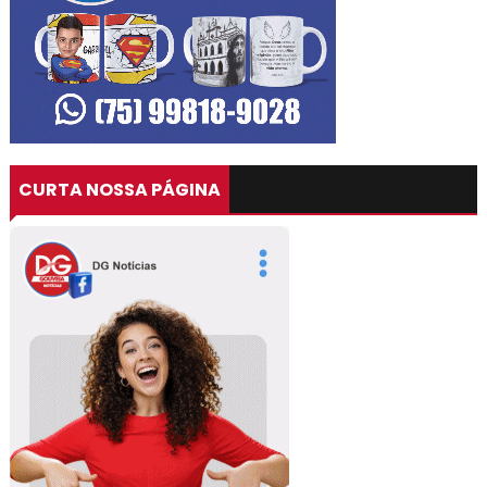
CURTA NOSSA PÁGINA