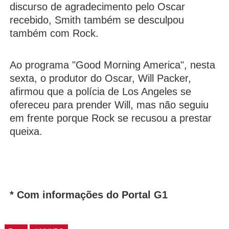
discurso de agradecimento pelo Oscar
recebido, Smith também se desculpou
também com Rock.
Ao programa "Good Morning America", nesta
sexta, o produtor do Oscar, Will Packer,
afirmou que a polícia de Los Angeles se
ofereceu para prender Will, mas não seguiu
em frente porque Rock se recusou a prestar
queixa.
* Com informações do Portal G1