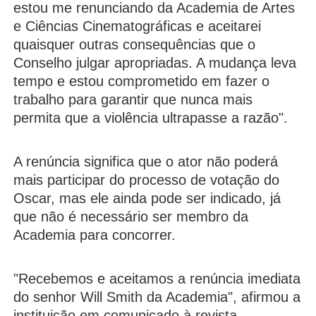
estou me renunciando da Academia de Artes
e Ciências Cinematográficas e aceitarei
quaisquer outras consequências que o
Conselho julgar apropriadas. A mudança leva
tempo e estou comprometido em fazer o
trabalho para garantir que nunca mais
permita que a violência ultrapasse a razão".
A renúncia significa que o ator não poderá
mais participar do processo de votação do
Oscar, mas ele ainda pode ser indicado, já
que não é necessário ser membro da
Academia para concorrer.
"Recebemos e aceitamos a renúncia imediata
do senhor Will Smith da Academia", afirmou a
instituição em comunicado à revista