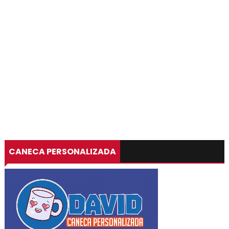
CANECA PERSONALIZADA