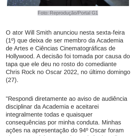
Foto: Reprodução/Portal G1
O ator Will Smith anunciou nesta sexta-feira
(1º) que deixa de ser membro da Academia
de Artes e Ciências Cinematográficas de
Hollywood. A decisão foi tomada por causa do
tapa que ele deu no rosto do comediante
Chris Rock no Oscar 2022, no último domingo
(27).
"Respondi diretamente ao aviso de audiência
disciplinar da Academia e aceitarei
integralmente todas e quaisquer
consequências por minha conduta. Minhas
ações na apresentação do 94º Oscar foram