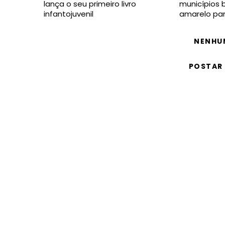
lança o seu primeiro livro
municípios 
infantojuvenil
amarelo par
NENHU
POSTAR