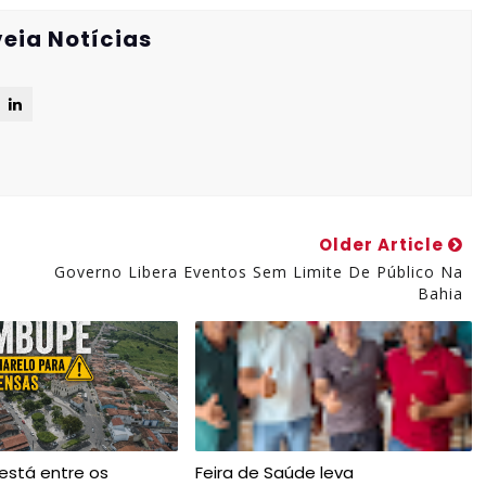
eia Notícias
Older Article
Governo Libera Eventos Sem Limite De Público Na
Bahia
está entre os
Feira de Saúde leva