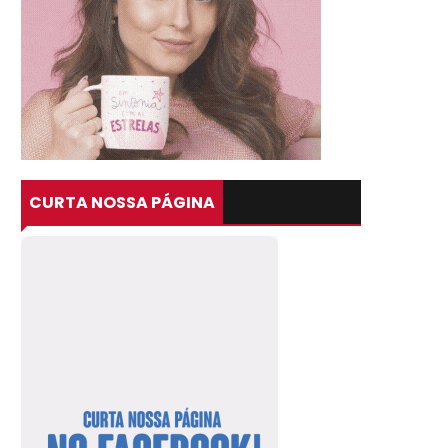
CURTA NOSSA PÁGINA