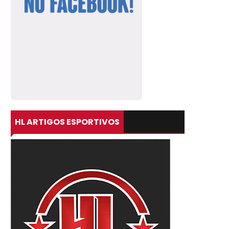
HL ARTIGOS ESPORTIVOS