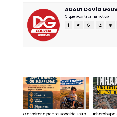
About David Gouv
O que acontece na notícia
O escritor e poeta Ronaldo Leite
Inhambupe 