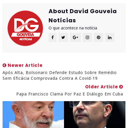
About David Gouveia
Notícias
O que acontece na notícia
Newer Article
Após Alta, Bolsonaro Defende Estudo Sobre Remédio
Sem Eficácia Comprovada Contra A Covid-19
Older Article
Papa Francisco Clama Por Paz E Diálogo Em Cuba