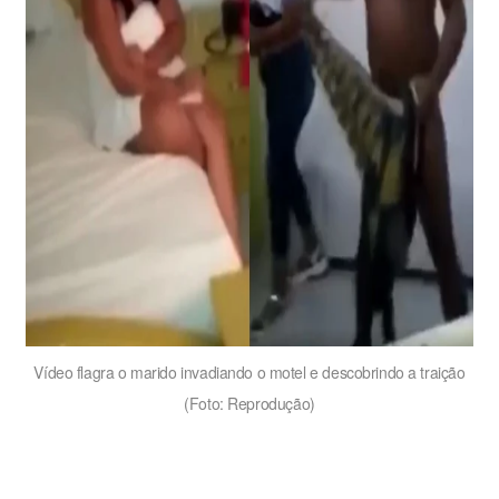
Vídeo flagra o marido invadiando o motel e descobrindo a traição
(Foto: Reprodução)