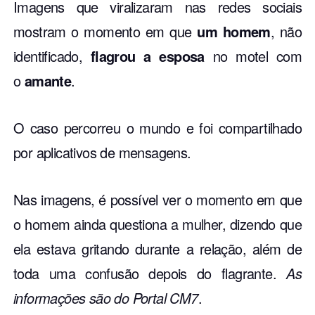
Imagens
que viralizaram nas redes sociais
mostram o momento em que
um homem
, não
identificado,
flagrou a esposa
no motel com
o
amante
.
O caso percorreu o mundo e foi compartilhado
por aplicativos de mensagens.
Nas imagens, é possível ver o momento em que
o homem ainda questiona a mulher, dizendo que
ela estava gritando durante a relação, além de
toda uma confusão depois do flagrante.
As
informações são do Portal CM7
.