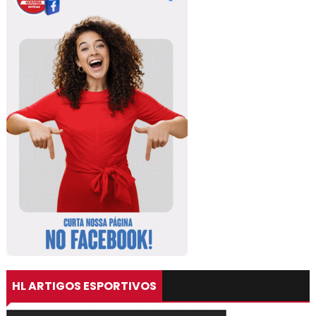
HL ARTIGOS ESPORTIVOS