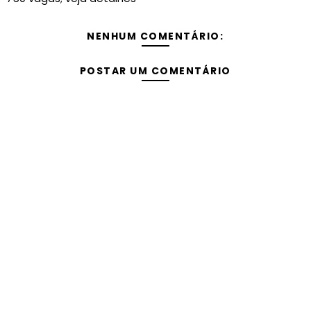
NENHUM COMENTÁRIO:
POSTAR UM COMENTÁRIO