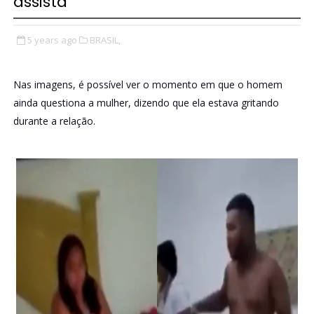
assista
5 years ago
BRASIL,
Nas imagens, é possível ver o momento em que o homem
ainda questiona a mulher, dizendo que ela estava gritando
durante a relação.