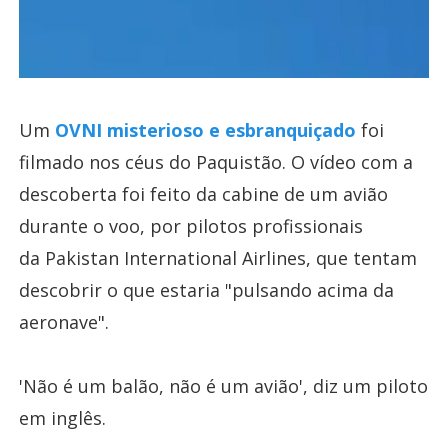
Um
OVNI misterioso e esbranquiçado
foi
filmado nos céus do Paquistão. O vídeo com a
descoberta foi feito da cabine de um avião
durante o voo, por pilotos profissionais
da Pakistan International Airlines, que tentam
descobrir o que estaria "pulsando acima da
aeronave".
'Não é um balão, não é um avião', diz um piloto
em inglês.