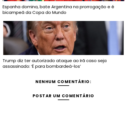
Espanha domina, bate Argentina na prorrogação e é
bicampeã da Copa do Mundo
Trump diz ter autorizado ataque ao Irã caso seja
assassinado: ‘É para bombardeá-los’
NENHUM COMENTÁRIO:
POSTAR UM COMENTÁRIO