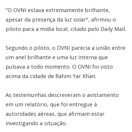
"O OVNI estava extremamente brilhante,
apesar da presença da luz solar", afirmou o
piloto para a mídia local, citado pelo Daily Mail.
Segundo o piloto, o OVNI parecia a união entre
um anel brilhante e uma luz interna que
pulsava a todo momento. O OVNI foi visto
acima da cidade de Rahim Yar Khan.
As testemunhas descreveram o avistamento
em um relatório, que foi entregue à
autoridades aéreas, que afirmam estar
investigando a situação.