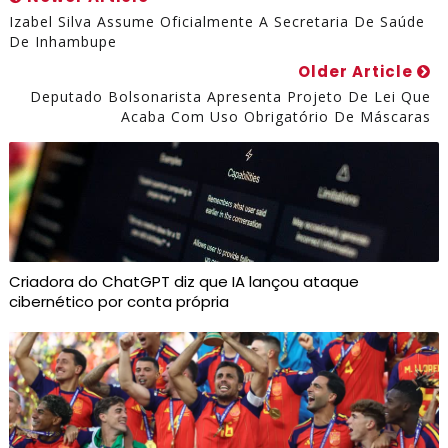
Izabel Silva Assume Oficialmente A Secretaria De Saúde
De Inhambupe
Older Article
Deputado Bolsonarista Apresenta Projeto De Lei Que
Acaba Com Uso Obrigatório De Máscaras
Criadora do ChatGPT diz que IA lançou ataque
cibernético por conta própria