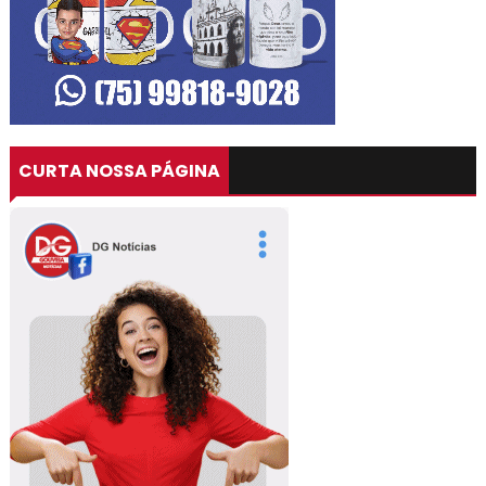
CURTA NOSSA PÁGINA