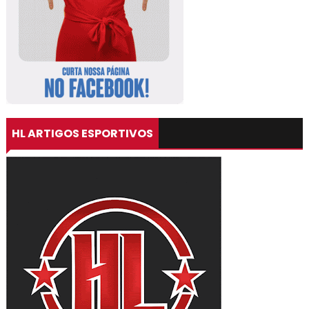
HL ARTIGOS ESPORTIVOS