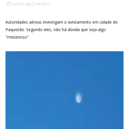
6 years ago
MUNDO,
Autoridades aéreas investigam o avistamento em cidade do
Paquistão. Segundo eles, não há dúvida que seja algo
"misterioso"