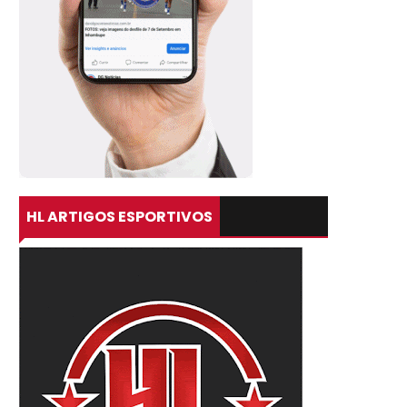
HL ARTIGOS ESPORTIVOS