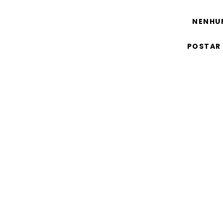
NENHU
POSTAR