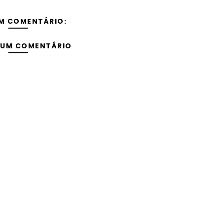
M COMENTÁRIO:
 UM COMENTÁRIO