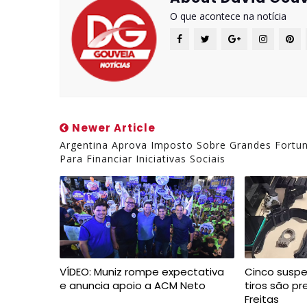
O que acontece na notícia
Newer Article
Argentina Aprova Imposto Sobre Grandes Fortu
Para Financiar Iniciativas Sociais
VÍDEO: Muniz rompe expectativa
Cinco suspe
e anuncia apoio a ACM Neto
tiros são p
Freitas