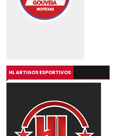
HL ARTIGOS ESPORTIVOS