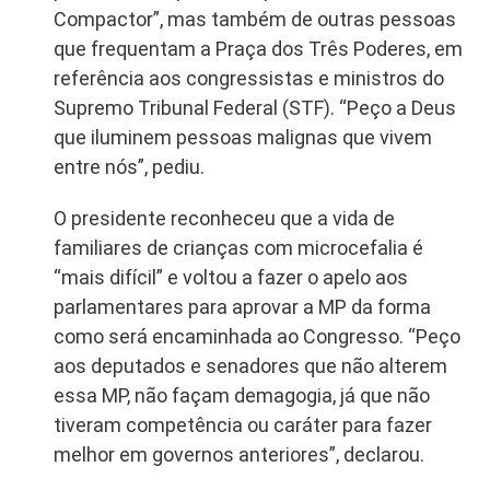
Compactor”, mas também de outras pessoas
que frequentam a Praça dos Três Poderes, em
referência aos congressistas e ministros do
Supremo Tribunal Federal (STF). “Peço a Deus
que iluminem pessoas malignas que vivem
entre nós”, pediu.
O presidente reconheceu que a vida de
familiares de crianças com microcefalia é
“mais difícil” e voltou a fazer o apelo aos
parlamentares para aprovar a MP da forma
como será encaminhada ao Congresso. “Peço
aos deputados e senadores que não alterem
essa MP, não façam demagogia, já que não
tiveram competência ou caráter para fazer
melhor em governos anteriores”, declarou.