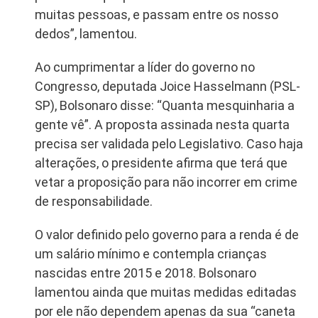
muitas pessoas, e passam entre os nosso
dedos”, lamentou.
Ao cumprimentar a líder do governo no
Congresso, deputada Joice Hasselmann (PSL-
SP), Bolsonaro disse: “Quanta mesquinharia a
gente vê”. A proposta assinada nesta quarta
precisa ser validada pelo Legislativo. Caso haja
alterações, o presidente afirma que terá que
vetar a proposição para não incorrer em crime
de responsabilidade.
O valor definido pelo governo para a renda é de
um salário mínimo e contempla crianças
nascidas entre 2015 e 2018. Bolsonaro
lamentou ainda que muitas medidas editadas
por ele não dependem apenas da sua “caneta