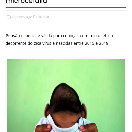
microcefalia
7 years ago
BRASIL,
Pensão especial é válida para crianças com microcefalia
decorrente do zika vírus e nascidas entre 2015 e 2018