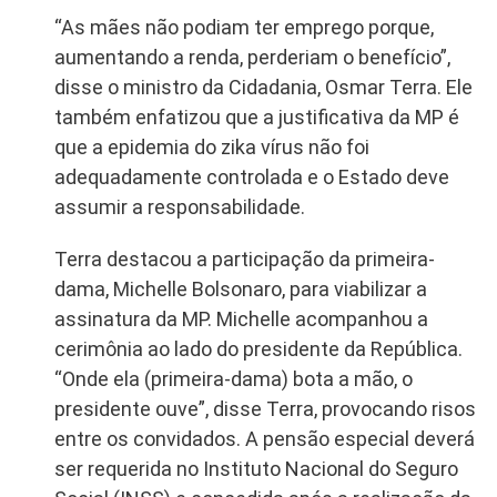
“As mães não podiam ter emprego porque,
aumentando a renda, perderiam o benefício”,
disse o ministro da Cidadania, Osmar Terra. Ele
também enfatizou que a justificativa da MP é
que a epidemia do zika vírus não foi
adequadamente controlada e o Estado deve
assumir a responsabilidade.
Terra destacou a participação da primeira-
dama, Michelle Bolsonaro, para viabilizar a
assinatura da MP. Michelle acompanhou a
cerimônia ao lado do presidente da República.
“Onde ela (primeira-dama) bota a mão, o
presidente ouve”, disse Terra, provocando risos
entre os convidados. A pensão especial deverá
ser requerida no Instituto Nacional do Seguro