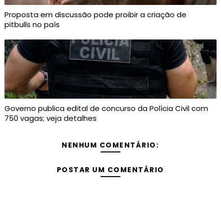
Proposta em discussão pode proibir a criação de
pitbulls no país
Governo publica edital de concurso da Polícia Civil com
750 vagas; veja detalhes
NENHUM COMENTÁRIO:
POSTAR UM COMENTÁRIO