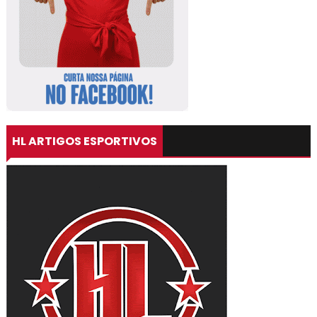
HL ARTIGOS ESPORTIVOS