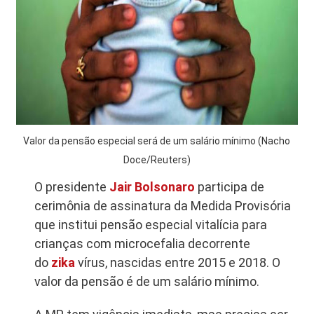
Valor da pensão especial será de um salário mínimo (Nacho
Doce/Reuters)
O presidente
Jair Bolsonaro
participa de
cerimônia de assinatura da Medida Provisória
que institui pensão especial vitalícia para
crianças com microcefalia decorrente
do
zika
vírus, nascidas entre 2015 e 2018. O
valor da pensão é de um salário mínimo.