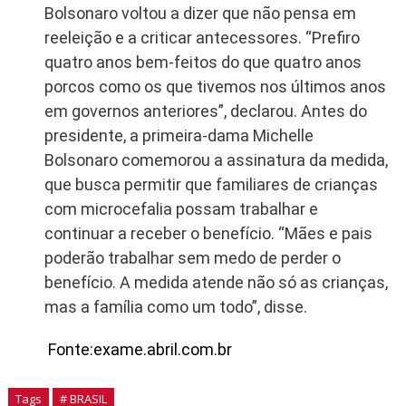
Bolsonaro voltou a dizer que não pensa em
reeleição e a criticar antecessores. “Prefiro
quatro anos bem-feitos do que quatro anos
porcos como os que tivemos nos últimos anos
em governos anteriores”, declarou. Antes do
presidente, a primeira-dama Michelle
Bolsonaro comemorou a assinatura da medida,
que busca permitir que familiares de crianças
com microcefalia possam trabalhar e
continuar a receber o benefício. “Mães e pais
poderão trabalhar sem medo de perder o
benefício. A medida atende não só as crianças,
mas a família como um todo”, disse.
Fonte:exame.abril.com.br
Tags
# BRASIL