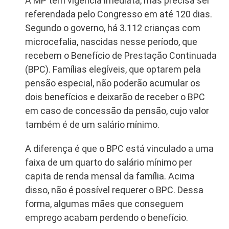
A MP tem vigência imediata, mas precisa ser
referendada pelo Congresso em até 120 dias.
Segundo o governo, há 3.112 crianças com
microcefalia, nascidas nesse período, que
recebem o Benefício de Prestação Continuada
(BPC). Famílias elegíveis, que optarem pela
pensão especial, não poderão acumular os
dois benefícios e deixarão de receber o BPC
em caso de concessão da pensão, cujo valor
também é de um salário mínimo.
A diferença é que o BPC está vinculado a uma
faixa de um quarto do salário mínimo per
capita de renda mensal da família. Acima
disso, não é possível requerer o BPC. Dessa
forma, algumas mães que conseguem
emprego acabam perdendo o benefício.