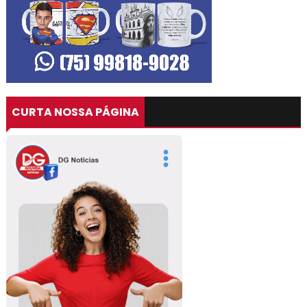
CURTA NOSSA PÁGINA