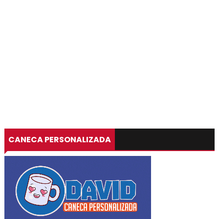
CANECA PERSONALIZADA