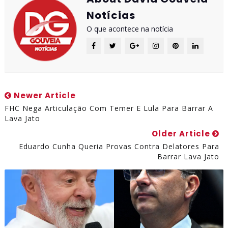
Notícias
O que acontece na notícia
Newer Article
FHC Nega Articulação Com Temer E Lula Para Barrar A
Lava Jato
Older Article
Eduardo Cunha Queria Provas Contra Delatores Para
Barrar Lava Jato