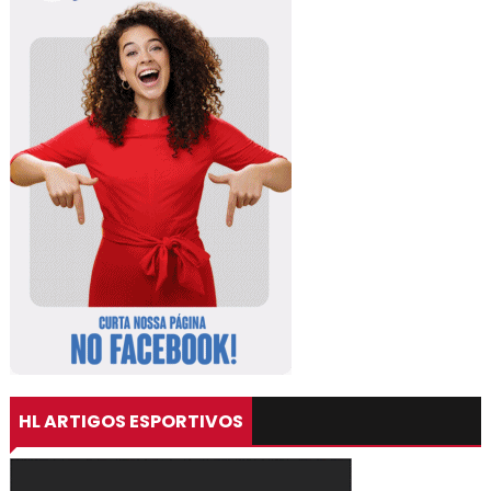
HL ARTIGOS ESPORTIVOS