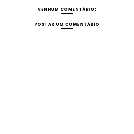
NENHUM COMENTÁRIO:
POSTAR UM COMENTÁRIO