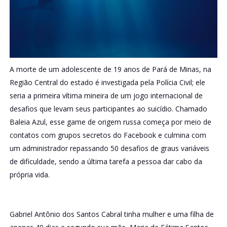
A morte de um adolescente de 19 anos de Pará de Minas, na
Região Central do estado é investigada pela Polícia Civil; ele
seria a primeira vítima mineira de um jogo internacional de
desafios que levam seus participantes ao suicídio. Chamado
Baleia Azul, esse game de origem russa começa por meio de
contatos com grupos secretos do Facebook e culmina com
um administrador repassando 50 desafios de graus variáveis
de dificuldade, sendo a última tarefa a pessoa dar cabo da
própria vida.
Gabriel Antônio dos Santos Cabral tinha mulher e uma filha de