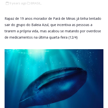
9 years ago
BRASIL,
Rapaz de 19 anos morador de Pará de Minas já tinha tentado
sair do grupo do Baleia Azul, que incentiva as pessoas a
tirarem a própria vida, mas acabou se matando por overdose
de medicamentos na última quarta-feira (12/4)