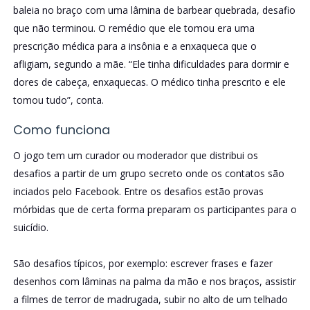
baleia no braço com uma lâmina de barbear quebrada, desafio
que não terminou. O remédio que ele tomou era uma
prescrição médica para a insônia e a enxaqueca que o
afligiam, segundo a mãe. “Ele tinha dificuldades para dormir e
dores de cabeça, enxaquecas. O médico tinha prescrito e ele
tomou tudo”, conta.
Como funciona
O jogo tem um curador ou moderador que distribui os
desafios a partir de um grupo secreto onde os contatos são
inciados pelo Facebook. Entre os desafios estão provas
mórbidas que de certa forma preparam os participantes para o
suicídio.
São desafios típicos, por exemplo: escrever frases e fazer
desenhos com lâminas na palma da mão e nos braços, assistir
a filmes de terror de madrugada, subir no alto de um telhado