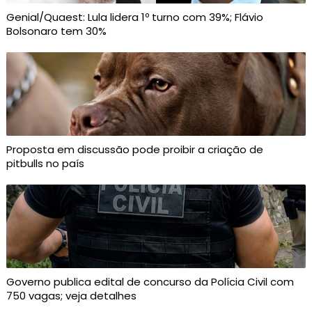
Genial/Quaest: Lula lidera 1º turno com 39%; Flávio
Bolsonaro tem 30%
Proposta em discussão pode proibir a criação de
pitbulls no país
Governo publica edital de concurso da Polícia Civil com
750 vagas; veja detalhes