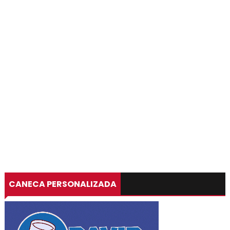
CANECA PERSONALIZADA