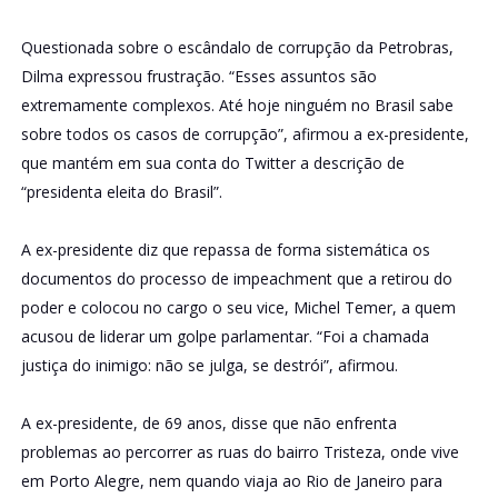
Questionada sobre o escândalo de corrupção da Petrobras,
Dilma expressou frustração. “Esses assuntos são
extremamente complexos. Até hoje ninguém no Brasil sabe
sobre todos os casos de corrupção”, afirmou a ex-presidente,
que mantém em sua conta do Twitter a descrição de
“presidenta eleita do Brasil”.
A ex-presidente diz que repassa de forma sistemática os
documentos do processo de impeachment que a retirou do
poder e colocou no cargo o seu vice, Michel Temer, a quem
acusou de liderar um golpe parlamentar. “Foi a chamada
justiça do inimigo: não se julga, se destrói”, afirmou.
A ex-presidente, de 69 anos, disse que não enfrenta
problemas ao percorrer as ruas do bairro Tristeza, onde vive
em Porto Alegre, nem quando viaja ao Rio de Janeiro para