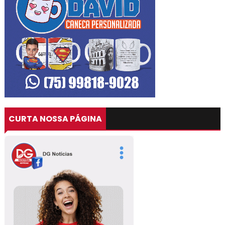
CURTA NOSSA PÁGINA