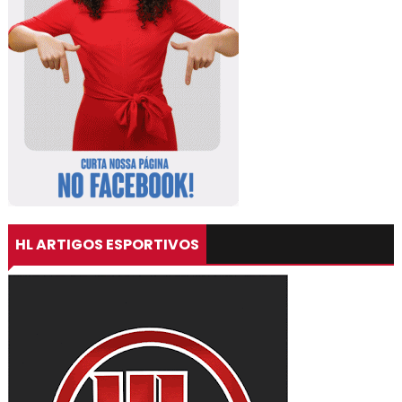
HL ARTIGOS ESPORTIVOS