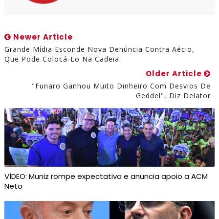
Newer Article
Grande Mídia Esconde Nova Denúncia Contra Aécio,
Que Pode Colocá-Lo Na Cadeia
Older Article
"Funaro Ganhou Muito Dinheiro Com Desvios De
Geddel", Diz Delator
VÍDEO: Muniz rompe expectativa e anuncia apoio a ACM
Neto