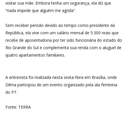
visitar sua mãe. Embora tenha um segurança, ela diz que
“nada impede que alguém me agrida”.
Sem receber pensão devido ao tempo como presidente da
República, ela vive com um salário mensal de 5.300 reais que
recebe de aposentadoria por ter sido funcionária do estado do
Rio Grande do Sul e complementa sua renda com o aluguel de
quatro apartamentos familiares.
A entrevista foi realizada nesta sexta-feira em Brasília, onde
Dilma participou de um evento organizado pela ala feminina
do PT.
Fonte: TERRA