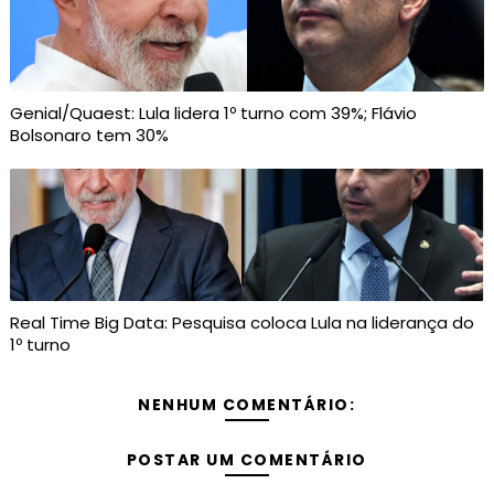
Genial/Quaest: Lula lidera 1º turno com 39%; Flávio
Bolsonaro tem 30%
Real Time Big Data: Pesquisa coloca Lula na liderança do
1º turno
NENHUM COMENTÁRIO:
POSTAR UM COMENTÁRIO