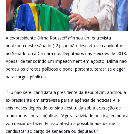
A ex-presidente Dilma Rousseff afirmou em entrevista
publicada neste sábado (18) que não descarta se candidatar
ao Senado ou à Câmara dos Deputados nas eleições de 2018.
Apesar de ter sofrido um impeachment em agosto, Dilma não
perdeu os direitos políticos e pode, portanto, tentar se eleger
para cargos públicos.
“Eu não serei candidata a presidente da República”, afirmou a
ex-presidente em entrevista para a agência de notícias AFP,
seis meses depois de ter sido destituída sob a acusação de
maquiar as contas públicas. “Agora, atividade política, eu nunca
vou deixar de fazer. Eu não afasto a possibilidade de me
candidatar ao cargo de senadora ou deputada.”