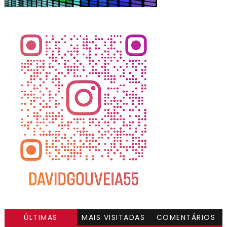
ÚLTIMAS
MAIS VISITADAS
COMENTÁRIOS