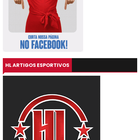
HL ARTIGOS ESPORTIVOS