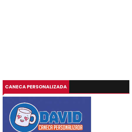
CANECA PERSONALIZADA