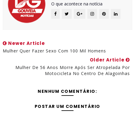
O que acontece na notícia
Newer Article
Mulher Quer Fazer Sexo Com 100 Mil Homens
Older Article
Mulher De 56 Anos Morre Após Ser Atropelada Por
Motocicleta No Centro De Alagoinhas
NENHUM COMENTÁRIO:
POSTAR UM COMENTÁRIO