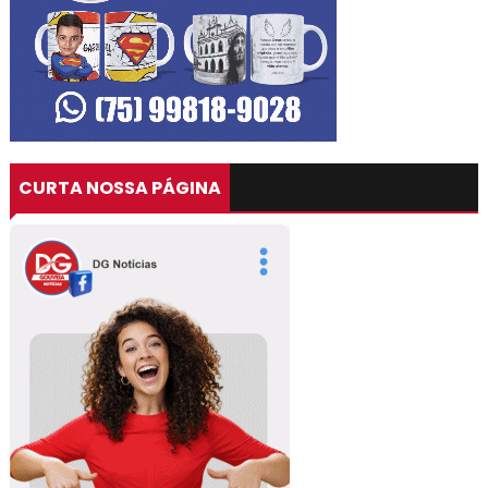
CURTA NOSSA PÁGINA