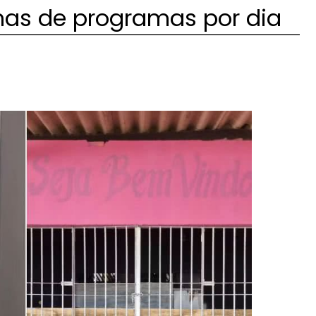
nas de programas por dia