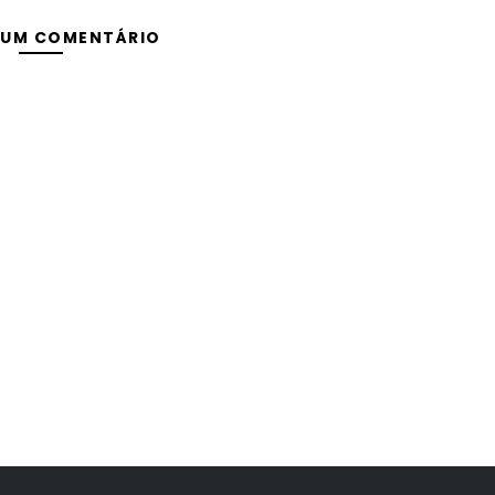
 UM COMENTÁRIO