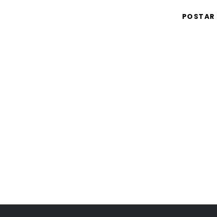
POSTAR