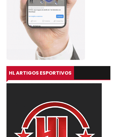
HL ARTIGOS ESPORTIVOS