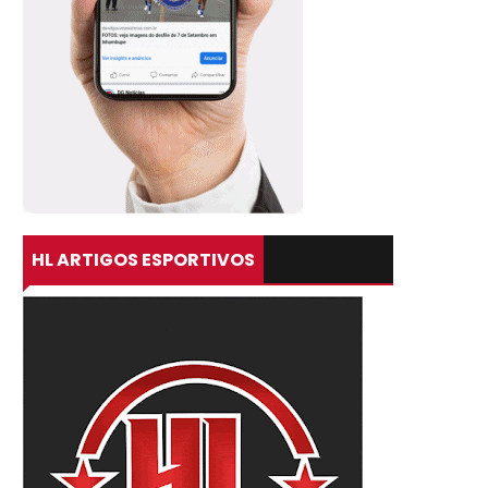
HL ARTIGOS ESPORTIVOS