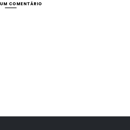
 UM COMENTÁRIO