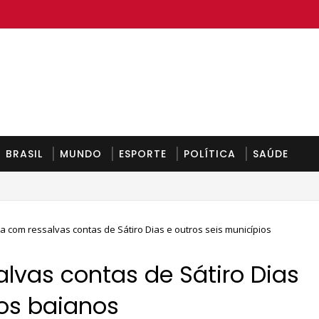
BRASIL
MUNDO
ESPORTE
POLÍTICA
SAÚDE
 com ressalvas contas de Sátiro Dias e outros seis municípios
lvas contas de Sátiro Dias
ios baianos