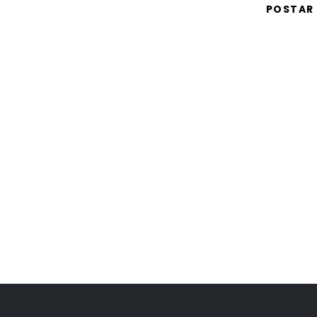
POSTAR