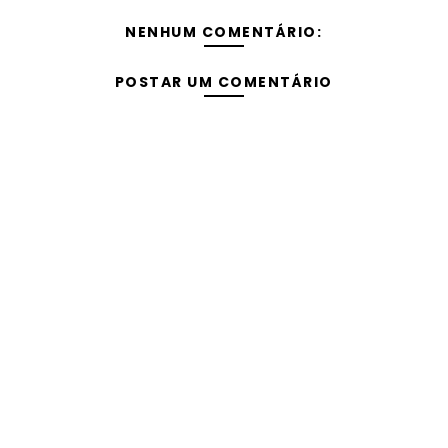
NENHUM COMENTÁRIO:
POSTAR UM COMENTÁRIO