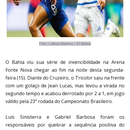
Foto: Letícia Martins / EC Bahia
O Bahia viu sua série de invencibilidade na Arena
Fonte Nova chegar ao fim na noite desta segunda-
feira (15). Diante do Cruzeiro, o Tricolor saiu na frente
com um golaço de Jean Lucas, mas levou a virada no
segundo tempo e acabou derrotado por 2 a 1, em jogo
válido pela 23ª rodada do Campeonato Brasileiro.
Luis Sinisterra e Gabriel Barbosa foram os
responsáveis por quebrar a sequência positiva do