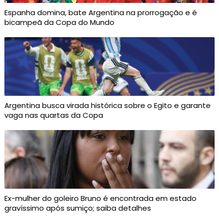
Espanha domina, bate Argentina na prorrogação e é
bicampeã da Copa do Mundo
Argentina busca virada histórica sobre o Egito e garante
vaga nas quartas da Copa
Ex-mulher do goleiro Bruno é encontrada em estado
gravíssimo após sumiço; saiba detalhes