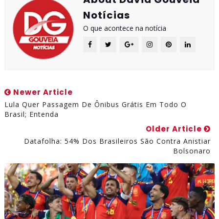
Notícias
O que acontece na notícia
Newer Article
Lula Quer Passagem De Ônibus Grátis Em Todo O
Brasil; Entenda
Older Article
Datafolha: 54% Dos Brasileiros São Contra Anistiar
Bolsonaro