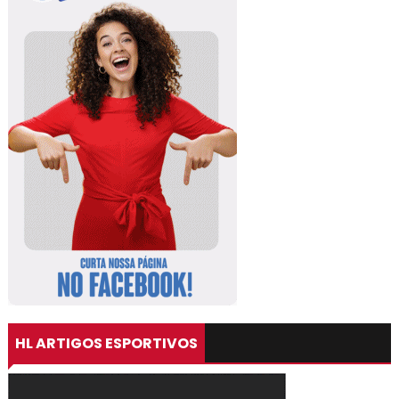
HL ARTIGOS ESPORTIVOS