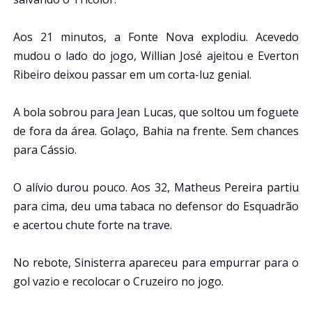
Aos 21 minutos, a Fonte Nova explodiu. Acevedo
mudou o lado do jogo, Willian José ajeitou e Everton
Ribeiro deixou passar em um corta-luz genial.
A bola sobrou para Jean Lucas, que soltou um foguete
de fora da área. Golaço, Bahia na frente. Sem chances
para Cássio.
O alívio durou pouco. Aos 32, Matheus Pereira partiu
para cima, deu uma tabaca no defensor do Esquadrão
e acertou chute forte na trave.
No rebote, Sinisterra apareceu para empurrar para o
gol vazio e recolocar o Cruzeiro no jogo.