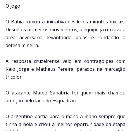
O jogo
O Bahia tomou a iniciativa desde os minutos iniciais.
Desde os primeiros movimentos, a equipe já cercava a
área adversária, levantando bolas e rondando a
defesa mineira.
A resposta cruzeirense veio em contragolpes com
Kaio Jorge e Matheus Pereira, parados na marcação
tricolor.
O atacante Mateo Sanabria foi quem mais chamou
atenção pelo lado do Esquadrão.
O argentino partia para o mano a mano sempre que
tinha a bola e criou a melhor oportunidade da etapa