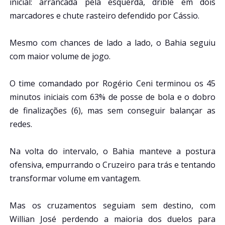
inicial: arrancada pela esquerda, drible em dois
marcadores e chute rasteiro defendido por Cássio.
Mesmo com chances de lado a lado, o Bahia seguiu
com maior volume de jogo.
O time comandado por Rogério Ceni terminou os 45
minutos iniciais com 63% de posse de bola e o dobro
de finalizações (6), mas sem conseguir balançar as
redes.
Na volta do intervalo, o Bahia manteve a postura
ofensiva, empurrando o Cruzeiro para trás e tentando
transformar volume em vantagem.
Mas os cruzamentos seguiam sem destino, com
Willian José perdendo a maioria dos duelos para