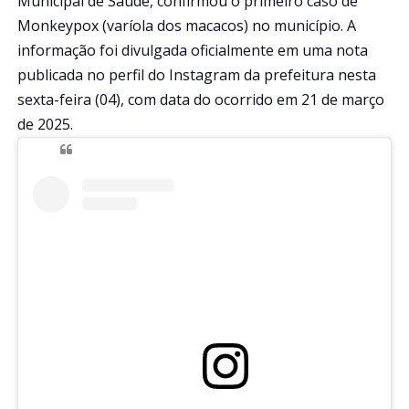
Municipal de Saúde, confirmou o primeiro caso de
Monkeypox (varíola dos macacos) no município. A
informação foi divulgada oficialmente em uma nota
publicada no perfil do Instagram da prefeitura nesta
sexta-feira (04), com data do ocorrido em 21 de março
de 2025.