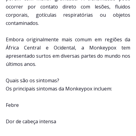
ocorrer por contato direto com lesões, fluidos
corporais, gotículas respiratórias ou objetos
contaminados.
Embora originalmente mais comum em regiões da
África Central e Ocidental, a Monkeypox tem
apresentado surtos em diversas partes do mundo nos
últimos anos.
Quais são os sintomas?
Os principais sintomas da Monkeypox incluem:
Febre
Dor de cabeça intensa