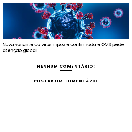
Nova variante do vírus mpox é confirmada e OMS pede
atenção global
NENHUM COMENTÁRIO:
POSTAR UM COMENTÁRIO