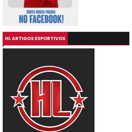
HL ARTIGOS ESPORTIVOS