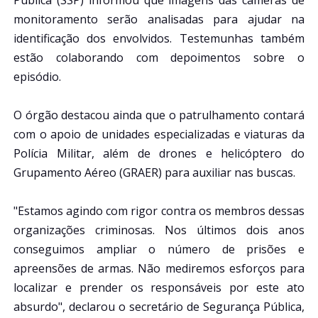
monitoramento serão analisadas para ajudar na
identificação dos envolvidos. Testemunhas também
estão colaborando com depoimentos sobre o
episódio.
O órgão destacou ainda que o patrulhamento contará
com o apoio de unidades especializadas e viaturas da
Polícia Militar, além de drones e helicóptero do
Grupamento Aéreo (GRAER) para auxiliar nas buscas.
"Estamos agindo com rigor contra os membros dessas
organizações criminosas. Nos últimos dois anos
conseguimos ampliar o número de prisões e
apreensões de armas. Não mediremos esforços para
localizar e prender os responsáveis por este ato
absurdo", declarou o secretário de Segurança Pública,