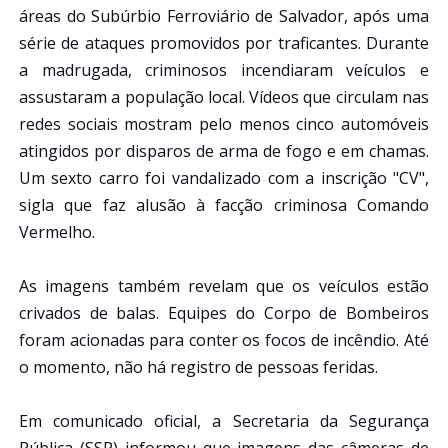
áreas do Subúrbio Ferroviário de Salvador, após uma
série de ataques promovidos por traficantes. Durante
a madrugada, criminosos incendiaram veículos e
assustaram a população local. Vídeos que circulam nas
redes sociais mostram pelo menos cinco automóveis
atingidos por disparos de arma de fogo e em chamas.
Um sexto carro foi vandalizado com a inscrição "CV",
sigla que faz alusão à facção criminosa Comando
Vermelho.
As imagens também revelam que os veículos estão
crivados de balas. Equipes do Corpo de Bombeiros
foram acionadas para conter os focos de incêndio. Até
o momento, não há registro de pessoas feridas.
Em comunicado oficial, a Secretaria da Segurança
Pública (SSP) informou que imagens das câmeras de