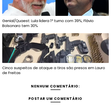
Genial/Quaest: Lula lidera 1º turno com 39%; Flávio
Bolsonaro tem 30%
Cinco suspeitos de ataque a tiros são presos em Lauro
de Freitas
NENHUM COMENTÁRIO:
POSTAR UM COMENTÁRIO