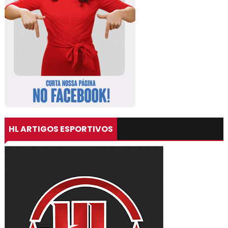
HL ARTIGOS ESPORTIVOS