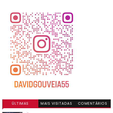
ÚLTIMAS
MAIS VISITADAS
COMENTÁRIOS