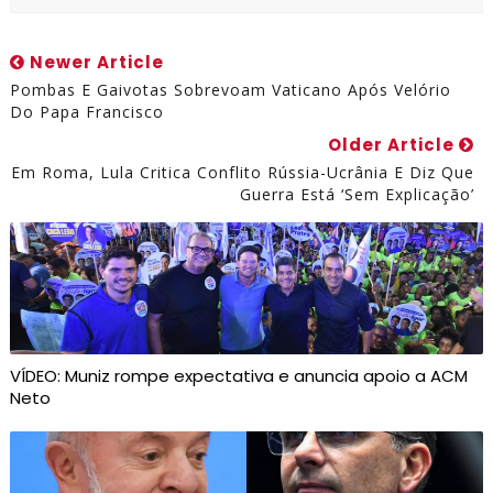
Newer Article
Pombas E Gaivotas Sobrevoam Vaticano Após Velório
Do Papa Francisco
Older Article
Em Roma, Lula Critica Conflito Rússia-Ucrânia E Diz Que
Guerra Está ‘sem Explicação’
VÍDEO: Muniz rompe expectativa e anuncia apoio a ACM
Neto