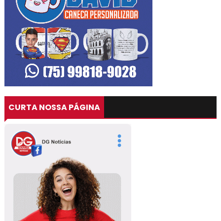
CURTA NOSSA PÁGINA