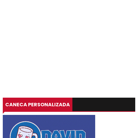
CANECA PERSONALIZADA