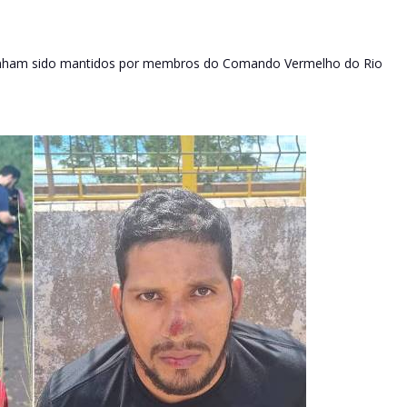
tenham sido mantidos por membros do Comando Vermelho do Rio