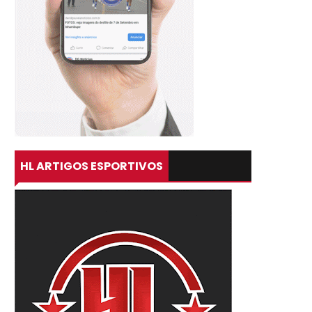
HL ARTIGOS ESPORTIVOS