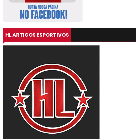
HL ARTIGOS ESPORTIVOS