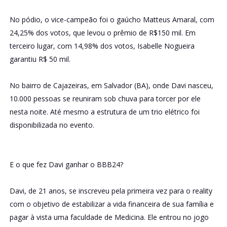
No pódio, o vice-campeão foi o gaúcho Matteus Amaral, com
24,25% dos votos, que levou o prêmio de R$150 mil. Em
terceiro lugar, com 14,98% dos votos, Isabelle Nogueira
garantiu R$ 50 mil.
No bairro de Cajazeiras, em Salvador (BA), onde Davi nasceu,
10.000 pessoas se reuniram sob chuva para torcer por ele
nesta noite. Até mesmo a estrutura de um trio elétrico foi
disponibilizada no evento.
E o que fez Davi ganhar o BBB24?
Davi, de 21 anos, se inscreveu pela primeira vez para o reality
com o objetivo de estabilizar a vida financeira de sua família e
pagar à vista uma faculdade de Medicina. Ele entrou no jogo