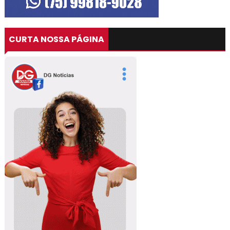
CURTA NOSSA PÁGINA