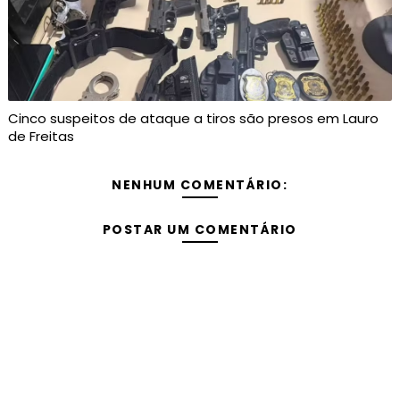
Cinco suspeitos de ataque a tiros são presos em Lauro
de Freitas
NENHUM COMENTÁRIO:
POSTAR UM COMENTÁRIO