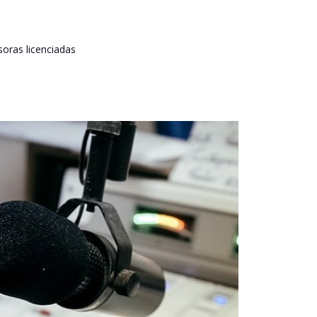
soras licenciadas