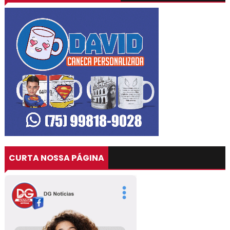
CURTA NOSSA PÁGINA