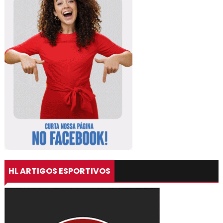
HL ARTIGOS ESPORTIVOS