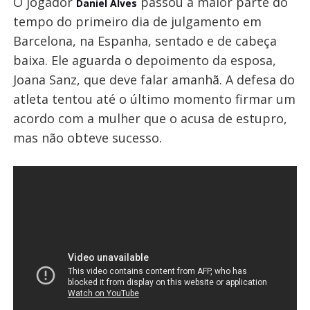
O jogador
passou a maior parte do
Daniel Alves
tempo do primeiro dia de julgamento em
Barcelona, na Espanha, sentado e de cabeça
baixa. Ele aguarda o depoimento da esposa,
Joana Sanz, que deve falar amanhã. A defesa do
atleta tentou até o último momento firmar um
acordo com a mulher que o acusa de estupro,
mas não obteve sucesso.