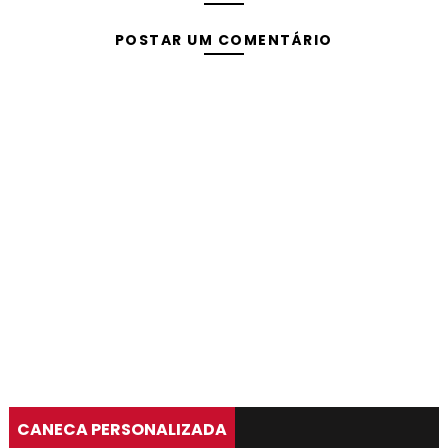
POSTAR UM COMENTÁRIO
CANECA PERSONALIZADA