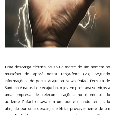
Uma descarga elétrica causou a morte de um homem no
município de Aporá nesta terça-feira (23). Segundo
informações do portal Acajutiba News Rafael Ferreira de
Santana é natural de Acajutiba, o jovem prestava serviços a
uma empresa de telecomunicações, no momento do
acidente Rafael estava em um poste quando teria sido
atingido por uma descarga elétrica provavelmente de um