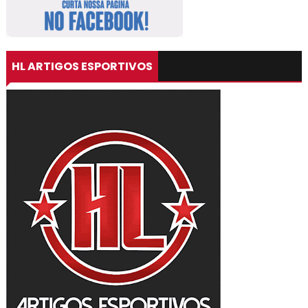
HL ARTIGOS ESPORTIVOS