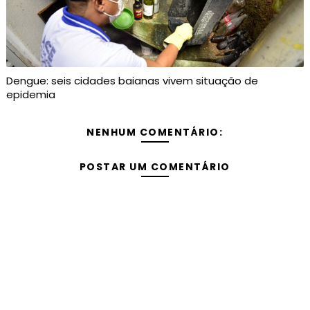
Dengue: seis cidades baianas vivem situação de
epidemia
NENHUM COMENTÁRIO:
POSTAR UM COMENTÁRIO