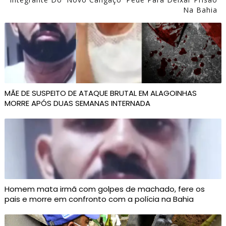
Na Bahia
MÃE DE SUSPEITO DE ATAQUE BRUTAL EM ALAGOINHAS
MORRE APÓS DUAS SEMANAS INTERNADA
Homem mata irmã com golpes de machado, fere os
pais e morre em confronto com a polícia na Bahia