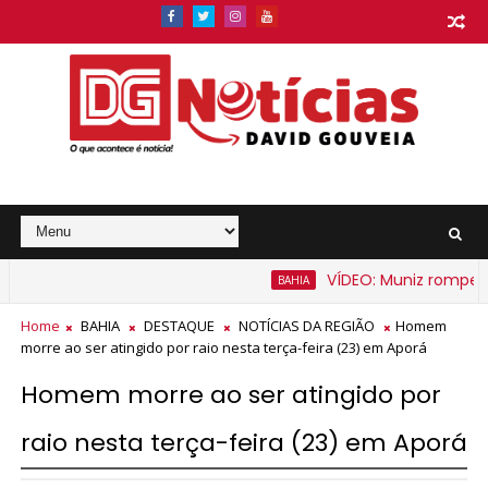
VÍDEO: Muniz rompe expe
BAHIA
Home
BAHIA
DESTAQUE
NOTÍCIAS DA REGIÃO
Homem
morre ao ser atingido por raio nesta terça-feira (23) em Aporá
Homem morre ao ser atingido por
raio nesta terça-feira (23) em Aporá