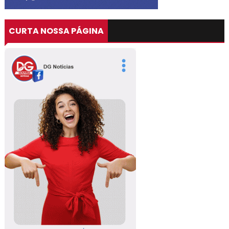
CURTA NOSSA PÁGINA