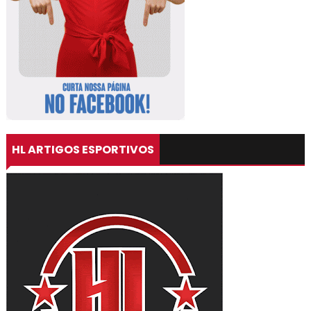
HL ARTIGOS ESPORTIVOS