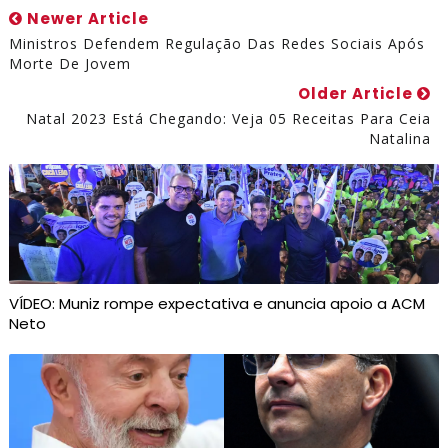
Newer Article
Ministros Defendem Regulação Das Redes Sociais Após
Morte De Jovem
Older Article
Natal 2023 Está Chegando: Veja 05 Receitas Para Ceia
Natalina
VÍDEO: Muniz rompe expectativa e anuncia apoio a ACM
Neto