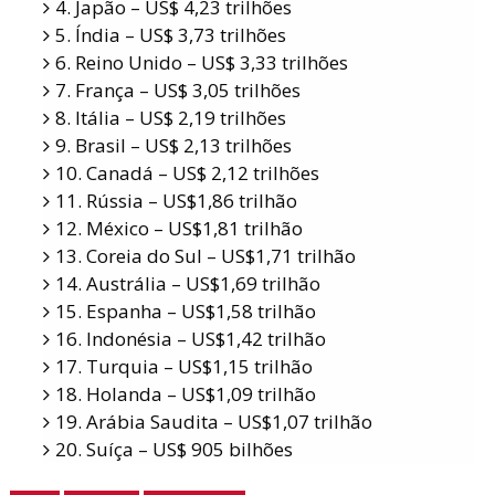
4. Japão – US$ 4,23 trilhões
5. Índia – US$ 3,73 trilhões
6. Reino Unido – US$ 3,33 trilhões
7. França – US$ 3,05 trilhões
8. Itália – US$ 2,19 trilhões
9. Brasil – US$ 2,13 trilhões
10. Canadá – US$ 2,12 trilhões
11. Rússia – US$1,86 trilhão
12. México – US$1,81 trilhão
13. Coreia do Sul – US$1,71 trilhão
14. Austrália – US$1,69 trilhão
15. Espanha – US$1,58 trilhão
16. Indonésia – US$1,42 trilhão
17. Turquia – US$1,15 trilhão
18. Holanda – US$1,09 trilhão
19. Arábia Saudita – US$1,07 trilhão
20. Suíça – US$ 905 bilhões