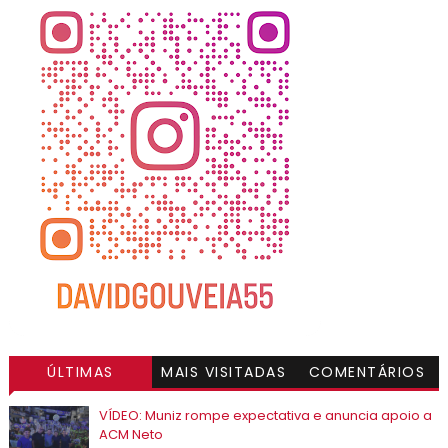
ÚLTIMAS
MAIS VISITADAS
COMENTÁRIOS
VÍDEO: Muniz rompe expectativa e anuncia apoio a
ACM Neto