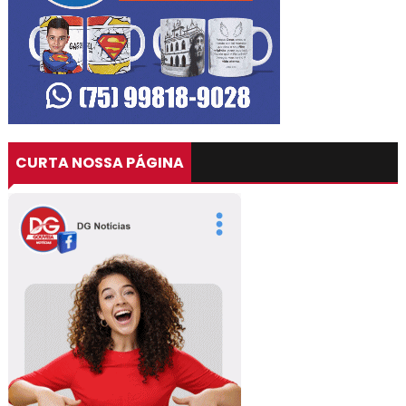
CURTA NOSSA PÁGINA