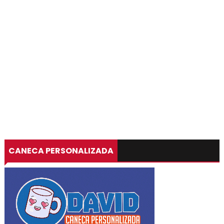
CANECA PERSONALIZADA