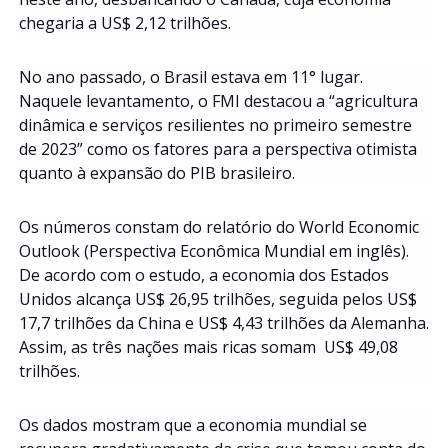
chegaria a US$ 2,12 trilhões.
No ano passado, o Brasil estava em 11° lugar.
Naquele levantamento, o FMI destacou a “agricultura
dinâmica e serviços resilientes no primeiro semestre
de 2023” como os fatores para a perspectiva otimista
quanto à expansão do PIB brasileiro.
Os números constam do relatório do World Economic
Outlook (Perspectiva Econômica Mundial em inglês).
De acordo com o estudo, a economia dos Estados
Unidos alcança US$ 26,95 trilhões, seguida pelos US$
17,7 trilhões da China e US$ 4,43 trilhões da Alemanha.
Assim, as três nações mais ricas somam US$ 49,08
trilhões.
Os dados mostram que a economia mundial se