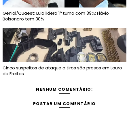
Genial/Quaest: Lula lidera 1º turno com 39%; Flávio
Bolsonaro tem 30%
Cinco suspeitos de ataque a tiros são presos em Lauro
de Freitas
NENHUM COMENTÁRIO:
POSTAR UM COMENTÁRIO