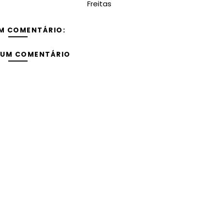
Freitas
M COMENTÁRIO:
 UM COMENTÁRIO