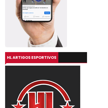
HL ARTIGOS ESPORTIVOS