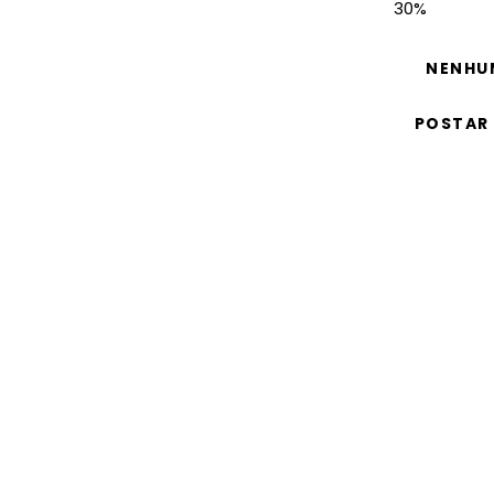
30%
NENHU
POSTAR