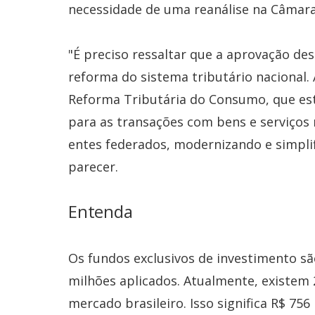
necessidade de uma reanálise na Câmar
"É preciso ressaltar que a aprovação d
reforma do sistema tributário nacional. 
Reforma Tributária do Consumo, que es
para as transações com bens e serviços 
entes federados, modernizando e simplif
parecer.
Entenda
Os fundos exclusivos de investimento s
milhões aplicados. Atualmente, existem 
mercado brasileiro. Isso significa R$ 75