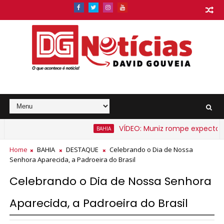
VÍDEO: Muniz rompe expectativa e
BAHIA
Home
BAHIA
DESTAQUE
Celebrando o Dia de Nossa
Senhora Aparecida, a Padroeira do Brasil
Celebrando o Dia de Nossa Senhora
Aparecida, a Padroeira do Brasil