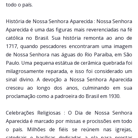
todo o país.
História de Nossa Senhora Aparecida : Nossa Senhora
Aparecida é uma das figuras mais reverenciadas na fé
católica no Brasil. Sua história remonta ao ano de
1717, quando pescadores encontraram uma imagem
de Nossa Senhora nas águas do Rio Paraíba, em São
Paulo. Uma pequena estátua de cerâmica quebrada foi
milagrosamente reparada, e isso foi considerado um
sinal divino. A devoção a Nossa Senhora Aparecida
cresceu ao longo dos anos, culminando em sua
proclamação como a padroeira do Brasil em 1930.
Celebrações Religiosas : O Dia de Nossa Senhora
Aparecida é marcado por missas e procissões em todo
o país. Milhões de fiéis se reúnem nas igrejas,
catedrais e basílicas dedicadas a ela para prestar