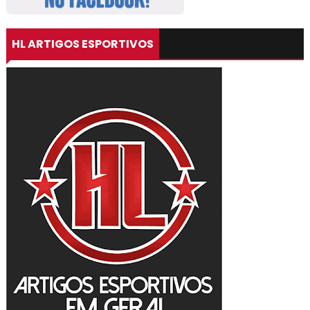
HL ARTIGOS ESPORTIVOS