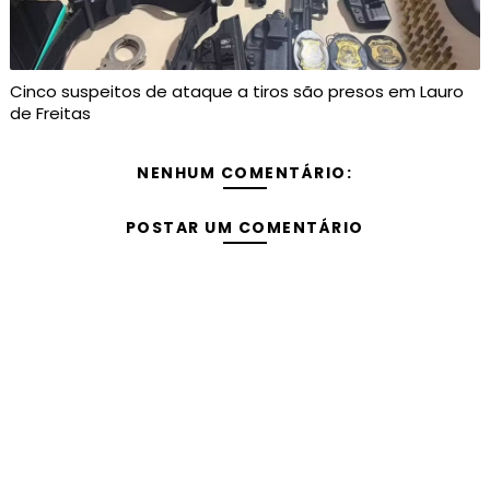
Cinco suspeitos de ataque a tiros são presos em Lauro
de Freitas
NENHUM COMENTÁRIO:
POSTAR UM COMENTÁRIO