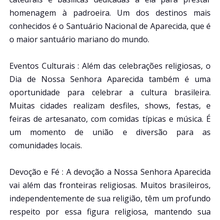
homenagem à padroeira. Um dos destinos mais
conhecidos é o Santuário Nacional de Aparecida, que é
o maior santuário mariano do mundo.
Eventos Culturais : Além das celebrações religiosas, o
Dia de Nossa Senhora Aparecida também é uma
oportunidade para celebrar a cultura brasileira.
Muitas cidades realizam desfiles, shows, festas, e
feiras de artesanato, com comidas típicas e música. É
um momento de união e diversão para as
comunidades locais.
Devoção e Fé : A devoção a Nossa Senhora Aparecida
vai além das fronteiras religiosas. Muitos brasileiros,
independentemente de sua religião, têm um profundo
respeito por essa figura religiosa, mantendo sua