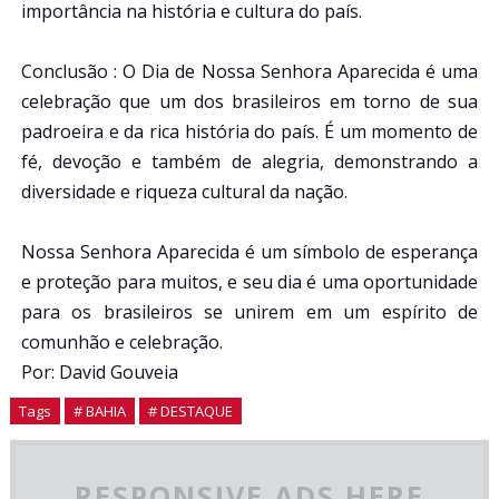
importância na história e cultura do país.
Conclusão : O Dia de Nossa Senhora Aparecida é uma
celebração que um dos brasileiros em torno de sua
padroeira e da rica história do país. É um momento de
fé, devoção e também de alegria, demonstrando a
diversidade e riqueza cultural da nação.
Nossa Senhora Aparecida é um símbolo de esperança
e proteção para muitos, e seu dia é uma oportunidade
para os brasileiros se unirem em um espírito de
comunhão e celebração.
Por: David Gouveia
Tags
# BAHIA
# DESTAQUE
RESPONSIVE ADS HERE