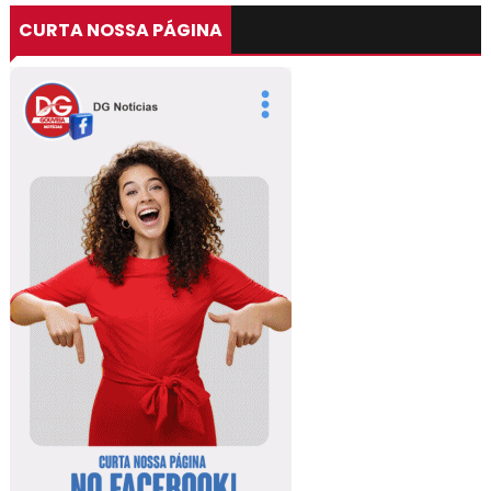
CURTA NOSSA PÁGINA