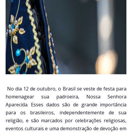
No dia 12 de outubro, o Brasil se veste de festa para
homenagear sua padroeira, Nossa Senhora
Aparecida. Esses dados são de grande importância
para os brasileiros, independentemente de sua
religião, e são marcados por celebrações religiosas,
eventos culturais e uma demonstração de devoção em