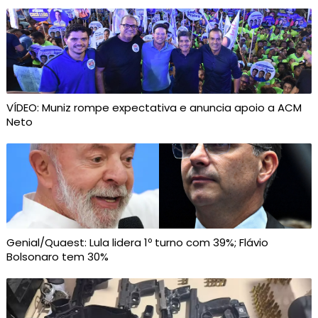
VÍDEO: Muniz rompe expectativa e anuncia apoio a ACM
Neto
Genial/Quaest: Lula lidera 1º turno com 39%; Flávio
Bolsonaro tem 30%