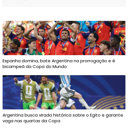
Espanha domina, bate Argentina na prorrogação e é
bicampeã da Copa do Mundo
Argentina busca virada histórica sobre o Egito e garante
vaga nas quartas da Copa