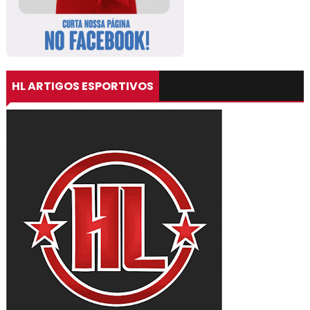
HL ARTIGOS ESPORTIVOS