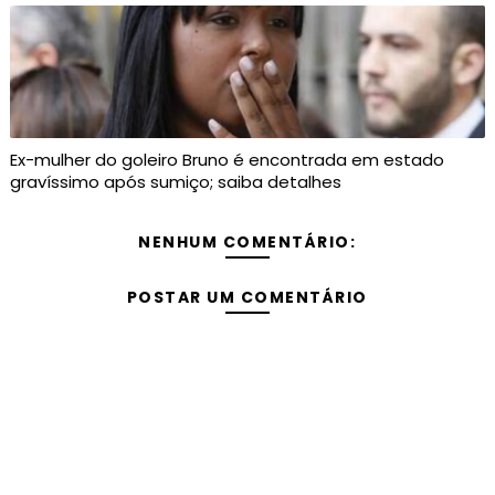
Ex-mulher do goleiro Bruno é encontrada em estado
gravíssimo após sumiço; saiba detalhes
NENHUM COMENTÁRIO:
POSTAR UM COMENTÁRIO