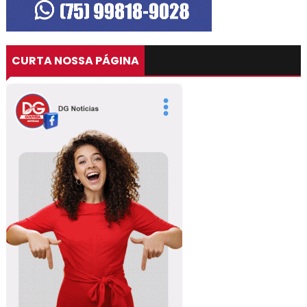
CURTA NOSSA PÁGINA