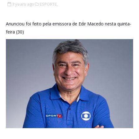
3 years ago
ESPORTE,
Anunciou foi feito pela emissora de Edir Macedo nesta quinta-
feira (30)