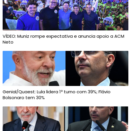
VÍDEO: Muniz rompe expectativa e anuncia apoio a ACM
Neto
Genial/Quaest: Lula lidera 1º turno com 39%; Flávio
Bolsonaro tem 30%