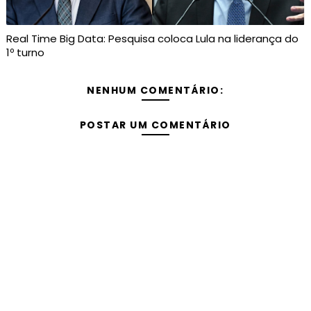
Real Time Big Data: Pesquisa coloca Lula na liderança do
1º turno
NENHUM COMENTÁRIO:
POSTAR UM COMENTÁRIO