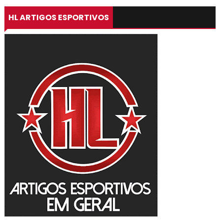
HL ARTIGOS ESPORTIVOS