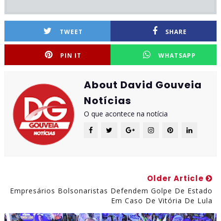
TWEET
SHARE
PIN IT
WHATSAPP
About David Gouveia
Notícias
O que acontece na notícia
Older Article
Empresários Bolsonaristas Defendem Golpe De Estado
Em Caso De Vitória De Lula