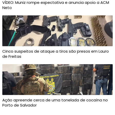
VÍDEO: Muniz rompe expectativa e anuncia apoio a ACM
Neto
Cinco suspeitos de ataque a tiros são presos em Lauro
de Freitas
Ação apreende cerca de uma tonelada de cocaína no
Porto de Salvador