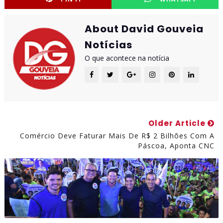
About David Gouveia
Notícias
O que acontece na notícia
Older Article
Comércio Deve Faturar Mais De R$ 2 Bilhões Com A
Páscoa, Aponta CNC