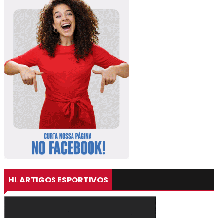
HL ARTIGOS ESPORTIVOS