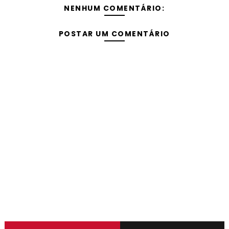
NENHUM COMENTÁRIO:
POSTAR UM COMENTÁRIO