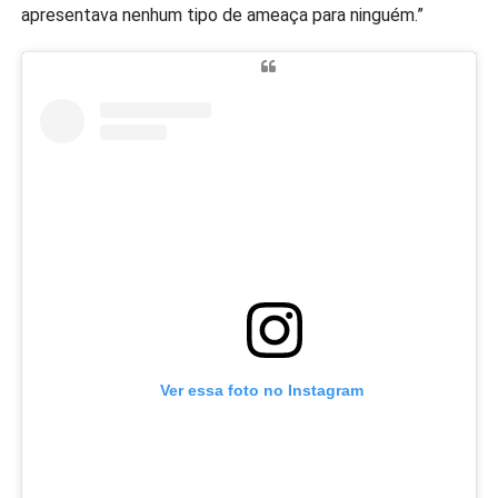
apresentava nenhum tipo de ameaça para ninguém.”
Ver essa foto no Instagram