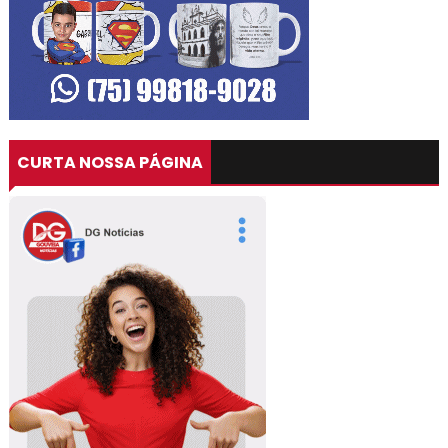
CURTA NOSSA PÁGINA