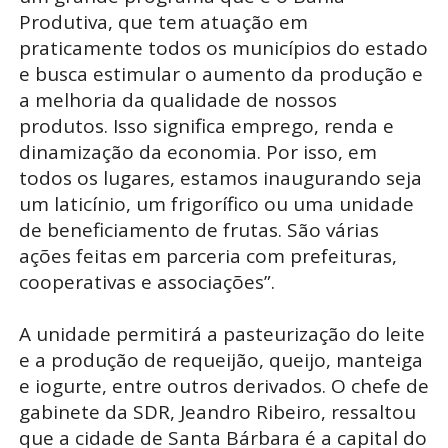
Produtiva, que tem atuação em
praticamente todos os municípios do estado
e busca estimular o aumento da produção e
a melhoria da qualidade de nossos
produtos. Isso significa emprego, renda e
dinamização da economia. Por isso, em
todos os lugares, estamos inaugurando seja
um laticínio, um frigorífico ou uma unidade
de beneficiamento de frutas. São várias
ações feitas em parceria com prefeituras,
cooperativas e associações”.
A unidade permitirá a pasteurização do leite
e a produção de requeijão, queijo, manteiga
e iogurte, entre outros derivados. O chefe de
gabinete da SDR, Jeandro Ribeiro, ressaltou
que a cidade de Santa Bárbara é a capital do