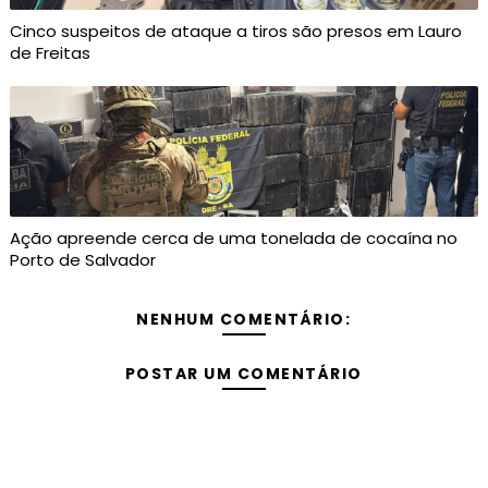
Cinco suspeitos de ataque a tiros são presos em Lauro
de Freitas
Ação apreende cerca de uma tonelada de cocaína no
Porto de Salvador
NENHUM COMENTÁRIO:
POSTAR UM COMENTÁRIO