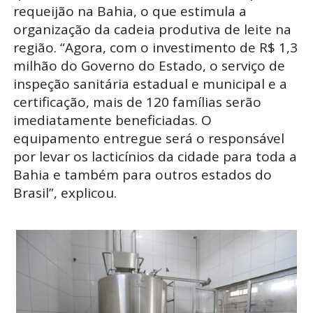
requeijão na Bahia, o que estimula a
organização da cadeia produtiva de leite na
região. “Agora, com o investimento de R$ 1,3
milhão do Governo do Estado, o serviço de
inspeção sanitária estadual e municipal e a
certificação, mais de 120 famílias serão
imediatamente beneficiadas. O
equipamento entregue será o responsável
por levar os lacticínios da cidade para toda a
Bahia e também para outros estados do
Brasil”, explicou.