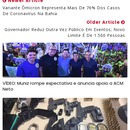
Newer Article
Variante Ômicron Representa Mais De 76% Dos Casos
De Coronavírus Na Bahia
Older Article
Governador Reduz Outra Vez Público Em Eventos; Novo
Limite É De 1.500 Pessoas
VÍDEO: Muniz rompe expectativa e anuncia apoio a ACM
Neto