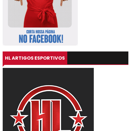
HL ARTIGOS ESPORTIVOS