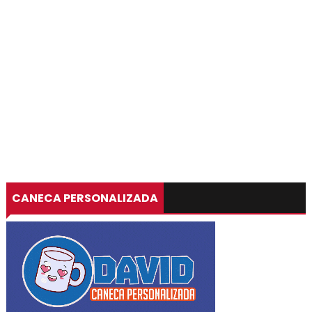
CANECA PERSONALIZADA