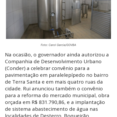
Foto: Carol Garcia/GOVBA
Na ocasião, o governador ainda autorizou a
Companhia de Desenvolvimento Urbano
(Conder) a celebrar convênio para a
pavimentação em paralelepípedo no bairro
de Terra Santa e em mais quatro ruas da
cidade. Rui anunciou também o convênio
para a reforma do mercado municipal, obra
orçada em R$ 831.790,86, e a implantação
de sistema abastecimento de água nas
localidades de Desterro, Boqueirão,