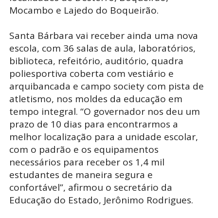
Mocambo e Lajedo do Boqueirão.
Santa Bárbara vai receber ainda uma nova
escola, com 36 salas de aula, laboratórios,
biblioteca, refeitório, auditório, quadra
poliesportiva coberta com vestiário e
arquibancada e campo society com pista de
atletismo, nos moldes da educação em
tempo integral. “O governador nos deu um
prazo de 10 dias para encontrarmos a
melhor localização para a unidade escolar,
com o padrão e os equipamentos
necessários para receber os 1,4 mil
estudantes de maneira segura e
confortável”, afirmou o secretário da
Educação do Estado, Jerônimo Rodrigues.