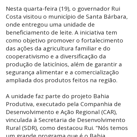
Nesta quarta-feira (19), o governador Rui
Costa visitou o município de Santa Bárbara,
onde entregou uma unidade de
beneficiamento de leite. A iniciativa tem
como objetivo promover o fortalecimento
das ações da agricultura familiar e do
cooperativismo e a diversificação da
produção de laticínios, além de garantir a
segurança alimentar e a comercialização
ampliada dos produtos feitos na região.
A unidade faz parte do projeto Bahia
Produtiva, executado pela Companhia de
Desenvolvimento e Ação Regional (CAR),
vinculada à Secretaria de Desenvolvimento
Rural (SDR), como destacou Rui. “Nós temos
um grande programa que é o Bahia