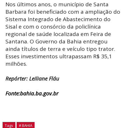
Nos últimos anos, o município de Santa
Barbara foi beneficiado com a ampliação do
Sistema Integrado de Abastecimento do
Sisal e com o consórcio da policlínica
regional de saúde localizada em Feira de
Santana. O Governo da Bahia entregou
ainda títulos de terra e veículo tipo trator.
Esses investimentos ultrapassam R$ 35,1
milhões.
Repórter: Leiliane Fláu
Fonte:bahia.ba.gov.br
Tags
# BAHIA