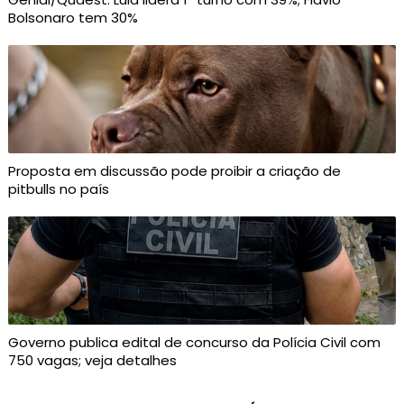
Bolsonaro tem 30%
Proposta em discussão pode proibir a criação de
pitbulls no país
Governo publica edital de concurso da Polícia Civil com
750 vagas; veja detalhes