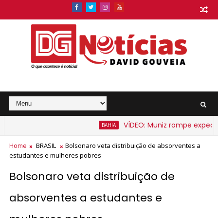
VÍDEO: Muniz rompe expectativa
BAHIA
Home
BRASIL
Bolsonaro veta distribuição de absorventes a
estudantes e mulheres pobres
Bolsonaro veta distribuição de
absorventes a estudantes e