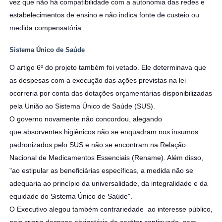
vez que não há compatibilidade com a autonomia das redes e
estabelecimentos de ensino e não indica fonte de custeio ou
medida compensatória.
Sistema Único de Saúde
O artigo 6º do projeto também foi vetado. Ele determinava que
as despesas com a execução das ações previstas na lei
ocorreria por conta das dotações orçamentárias disponibilizadas
pela União ao Sistema Único de Saúde (SUS).
O governo novamente não concordou, alegando
que absorventes higiênicos não se enquadram nos insumos
padronizados pelo SUS e não se encontram na Relação
Nacional de Medicamentos Essenciais (Rename). Além disso,
"ao estipular as beneficiárias específicas, a medida não se
adequaria ao princípio da universalidade, da integralidade e da
equidade do Sistema Único de Saúde".
O Executivo alegou também contrariedade ao interesse público,