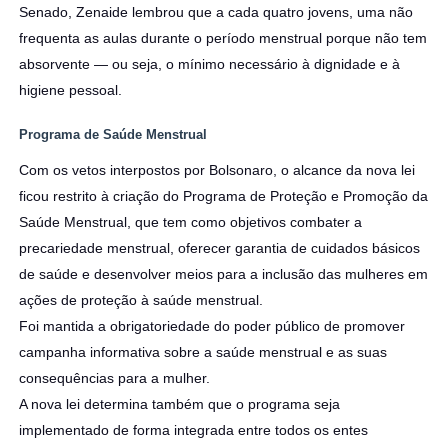
Senado, Zenaide lembrou que a cada quatro jovens, uma não
frequenta as aulas durante o período menstrual porque não tem
absorvente — ou seja, o mínimo necessário à dignidade e à
higiene pessoal.
Programa de Saúde Menstrual
Com os vetos interpostos por Bolsonaro, o alcance da nova lei
ficou restrito à criação do Programa de Proteção e Promoção da
Saúde Menstrual, que tem como objetivos combater a
precariedade menstrual, oferecer garantia de cuidados básicos
de saúde e desenvolver meios para a inclusão das mulheres em
ações de proteção à saúde menstrual.
Foi mantida a obrigatoriedade do poder público de promover
campanha informativa sobre a saúde menstrual e as suas
consequências para a mulher.
A nova lei determina também que o programa seja
implementado de forma integrada entre todos os entes