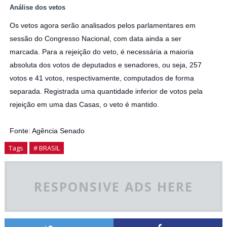
Análise dos vetos
Os vetos agora serão analisados pelos parlamentares em
sessão do Congresso Nacional, com data ainda a ser
marcada. Para a rejeição do veto, é necessária a maioria
absoluta dos votos de deputados e senadores, ou seja, 257
votos e 41 votos, respectivamente, computados de forma
separada. Registrada uma quantidade inferior de votos pela
rejeição em uma das Casas, o veto é mantido.
Fonte: Agência Senado
Tags
# BRASIL
RESPONSIVE ADS HERE