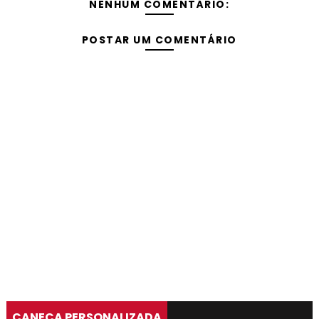
NENHUM COMENTÁRIO:
POSTAR UM COMENTÁRIO
CANECA PERSONALIZADA