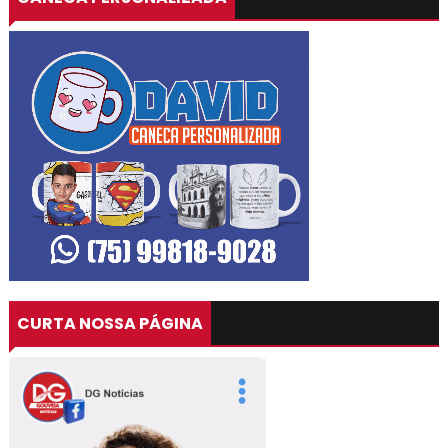
CURTA NOSSA PÁGINA