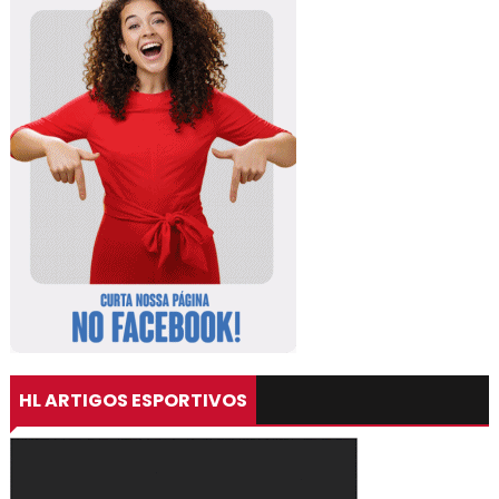
HL ARTIGOS ESPORTIVOS