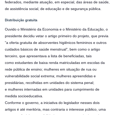
federados, mediante atuação, em especial, das áreas de saúde,
de assistência social, de educação e de segurança pública.
Distribuição gratuita
Ouvido o Ministério da Economia e o Ministério da Educação, o
presidente decidiu vetar o artigo primeiro do projeto, que previa
"a oferta gratuita de absorventes higiênicos femininos e outros
cuidados básicos de saúde menstrual", bem como o artigo
terceiro, que apresentava a lista de beneficiadas, tais
como estudantes de baixa renda matriculadas em escolas da
rede pública de ensino; mulheres em situação de rua ou
vulnerabilidade social extrema; mulheres apreendidas e
presidiárias, recolhidas em unidades do sistema penal;
e mulheres internadas em unidades para cumprimento de
medida socioeducativa.
Conforme o governo, a iniciativa do legislador nesses dois
artigos é até meritória, mas contraria o interesse público, uma