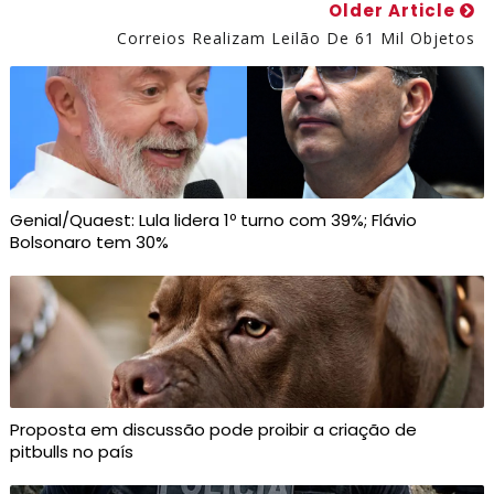
Older Article
Correios Realizam Leilão De 61 Mil Objetos
Genial/Quaest: Lula lidera 1º turno com 39%; Flávio
Bolsonaro tem 30%
Proposta em discussão pode proibir a criação de
pitbulls no país