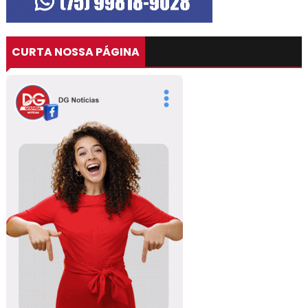
CURTA NOSSA PÁGINA