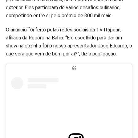
exterior. Eles participam de vários desafios culinários,
competindo entre si pelo prêmio de 300 mil reais.
O anúncio foi feito pelas redes sociais da TV Itapoan,
afiliada da Record na Bahia. “E o escolhido para dar um
show na cozinha foi o nosso apresentador José Eduardo, o
que será que vem de bom por aí?”, diz a publicação.