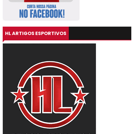
HL ARTIGOS ESPORTIVOS