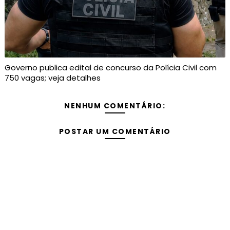
Governo publica edital de concurso da Polícia Civil com
750 vagas; veja detalhes
NENHUM COMENTÁRIO:
POSTAR UM COMENTÁRIO