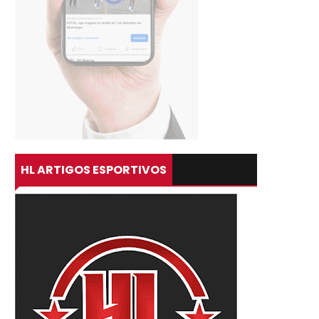
HL ARTIGOS ESPORTIVOS