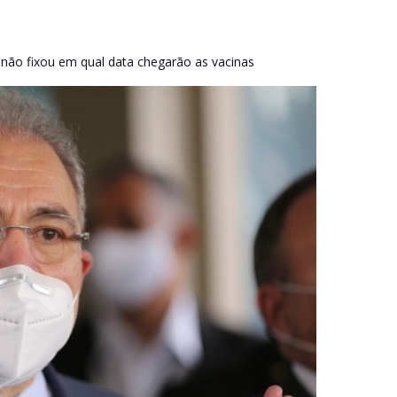
 não fixou em qual data chegarão as vacinas