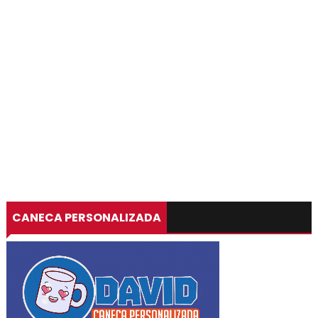
CANECA PERSONALIZADA