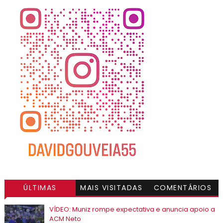
ÚLTIMAS
MAIS VISITADAS
COMENTÁRIOS
VÍDEO: Muniz rompe expectativa e anuncia apoio a
ACM Neto