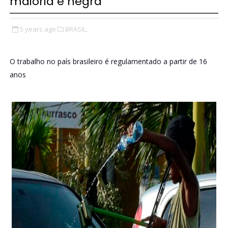
maioria é negra
5 years ago
BRASIL,
O trabalho no país brasileiro é regulamentado a partir de 16
anos