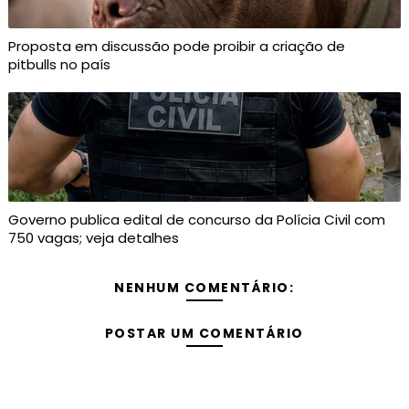
Proposta em discussão pode proibir a criação de
pitbulls no país
Governo publica edital de concurso da Polícia Civil com
750 vagas; veja detalhes
NENHUM COMENTÁRIO:
POSTAR UM COMENTÁRIO