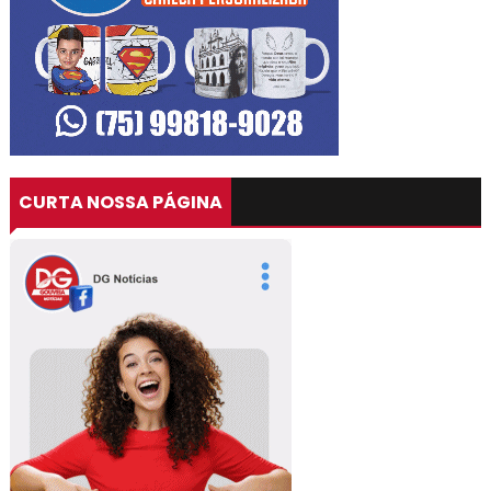
CURTA NOSSA PÁGINA