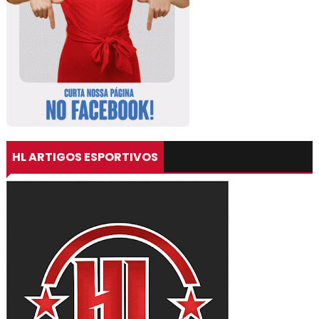
HL ARTIGOS ESPORTIVOS