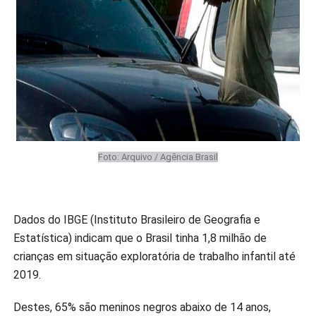
Foto: Arquivo / Agência Brasil
Dados do IBGE (Instituto Brasileiro de Geografia e
Estatística) indicam que o Brasil tinha 1,8 milhão de
crianças em situação exploratória de trabalho infantil até
2019.
Destes, 65% são meninos negros abaixo de 14 anos,