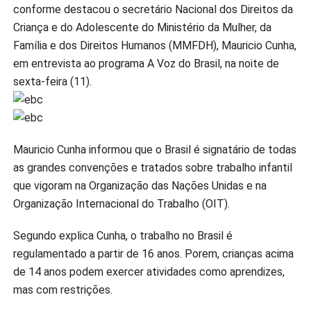
conforme destacou o secretário Nacional dos Direitos da
Criança e do Adolescente do Ministério da Mulher, da
Família e dos Direitos Humanos (MMFDH), Mauricio Cunha,
em entrevista ao programa A Voz do Brasil, na noite de
sexta-feira (11).
Mauricio Cunha informou que o Brasil é signatário de todas
as grandes convenções e tratados sobre trabalho infantil
que vigoram na Organização das Nações Unidas e na
Organização Internacional do Trabalho (OIT).
Segundo explica Cunha, o trabalho no Brasil é
regulamentado a partir de 16 anos. Porem, crianças acima
de 14 anos podem exercer atividades como aprendizes,
mas com restrições.