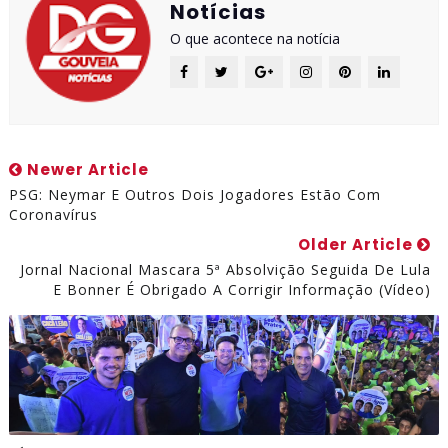
Notícias
O que acontece na notícia
Newer Article
PSG: Neymar E Outros Dois Jogadores Estão Com
Coronavírus
Older Article
Jornal Nacional Mascara 5ª Absolvição Seguida De Lula
E Bonner É Obrigado A Corrigir Informação (vídeo)