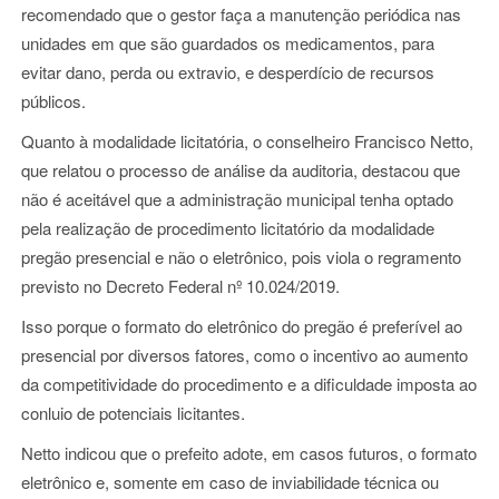
recomendado que o gestor faça a manutenção periódica nas
unidades em que são guardados os medicamentos, para
evitar dano, perda ou extravio, e desperdício de recursos
públicos.
Quanto à modalidade licitatória, o conselheiro Francisco Netto,
que relatou o processo de análise da auditoria, destacou que
não é aceitável que a administração municipal tenha optado
pela realização de procedimento licitatório da modalidade
pregão presencial e não o eletrônico, pois viola o regramento
previsto no Decreto Federal nº 10.024/2019.
Isso porque o formato do eletrônico do pregão é preferível ao
presencial por diversos fatores, como o incentivo ao aumento
da competitividade do procedimento e a dificuldade imposta ao
conluio de potenciais licitantes.
Netto indicou que o prefeito adote, em casos futuros, o formato
eletrônico e, somente em caso de inviabilidade técnica ou