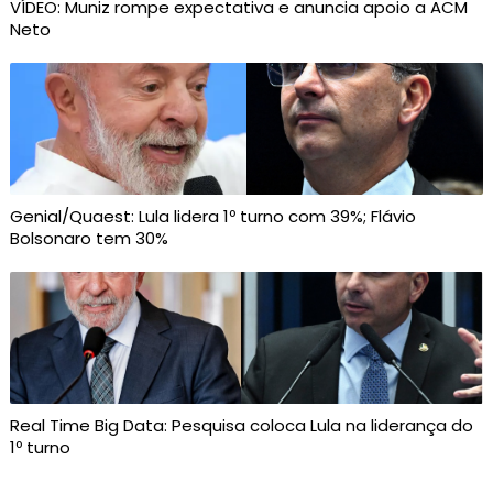
VÍDEO: Muniz rompe expectativa e anuncia apoio a ACM
Neto
Genial/Quaest: Lula lidera 1º turno com 39%; Flávio
Bolsonaro tem 30%
Real Time Big Data: Pesquisa coloca Lula na liderança do
1º turno