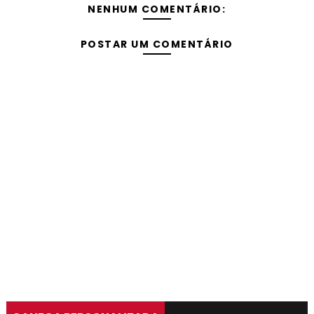
NENHUM COMENTÁRIO:
POSTAR UM COMENTÁRIO