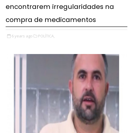
encontrarem irregularidades na
compra de medicamentos
6 years ago
POLÍTICA,