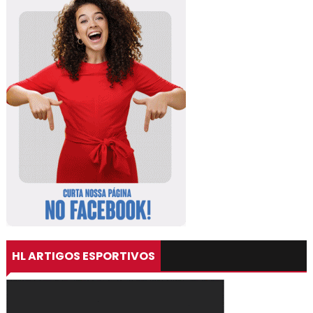
HL ARTIGOS ESPORTIVOS