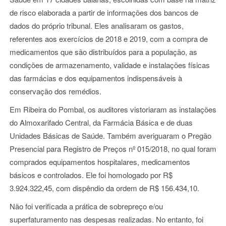
de risco elaborada a partir de informações dos bancos de
dados do próprio tribunal. Eles analisaram os gastos,
referentes aos exercícios de 2018 e 2019, com a compra de
medicamentos que são distribuídos para a população, as
condições de armazenamento, validade e instalações físicas
das farmácias e dos equipamentos indispensáveis à
conservação dos remédios.
Em Ribeira do Pombal, os auditores vistoriaram as instalações
do Almoxarifado Central, da Farmácia Básica e de duas
Unidades Básicas de Saúde. Também averiguaram o Pregão
Presencial para Registro de Preços nº 015/2018, no qual foram
comprados equipamentos hospitalares, medicamentos
básicos e controlados. Ele foi homologado por R$
3.924.322,45, com dispêndio da ordem de R$ 156.434,10.
Não foi verificada a prática de sobrepreço e/ou
superfaturamento nas despesas realizadas. No entanto, foi