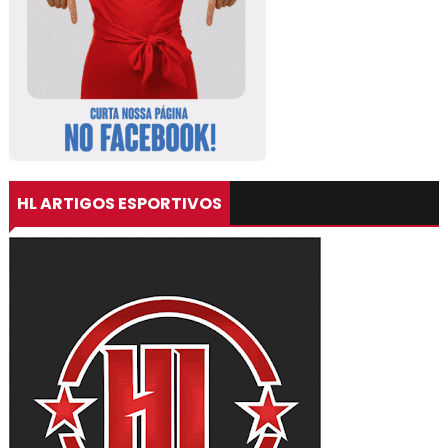
HL ARTIGOS ESPORTIVOS