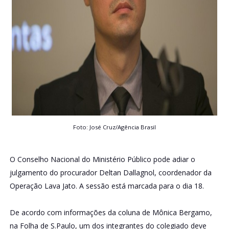
Foto: José Cruz/Agência Brasil
O Conselho Nacional do Ministério Público pode adiar o
julgamento do procurador Deltan Dallagnol, coordenador da
Operação Lava Jato. A sessão está marcada para o dia 18.
De acordo com informações da coluna de Mônica Bergamo,
na Folha de S.Paulo, um dos integrantes do colegiado deve