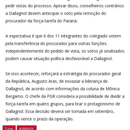
pedir vistas do processo. Apesar disso, conselheiros contrários
a Dallagnol devem antecipar o voto pela remoção do
procurador da força-tarefa do Paraná.
A expectativa é que 6 dos 11 integrantes do colegiado votem
pela transferência do procurador para outras funções.
Independentemente do pedido de vista, os votos já sinalizados
podem causar situação política desfavorável a Dallagnol.
Se isso acontecer, reforçará a estratégia do procurador-geral
da República, Augusto Aras, de esvaziar a liderança de
Dallagnol, de acordo com informações da coluna de Mônica
Bergamo. O chefe da PGR considera a possibilidade de dividir a
força-tarefa em quatro grupos, para tirar o protagonismo de
Dallagnol. Essa decisão deverá ser tomada em setembro,
quando vence o prazo da operação.
Tags
# BRASIL