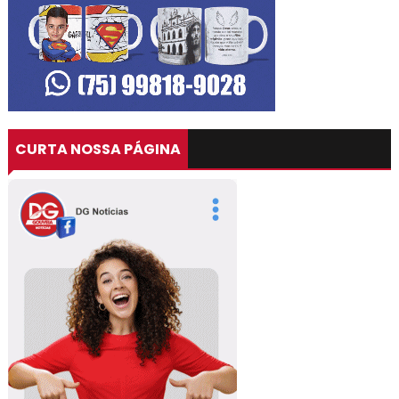
CURTA NOSSA PÁGINA