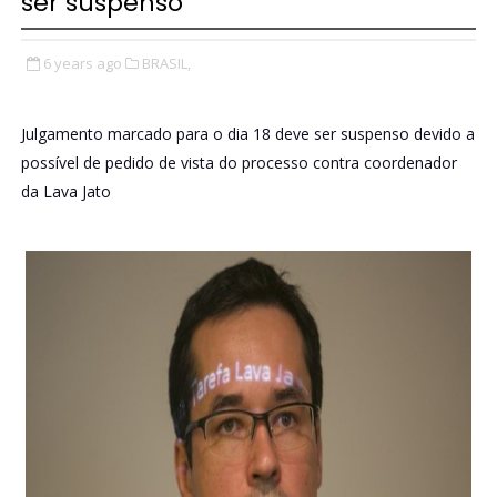
ser suspenso
6 years ago
BRASIL,
Julgamento marcado para o dia 18 deve ser suspenso devido a
possível de pedido de vista do processo contra coordenador
da Lava Jato