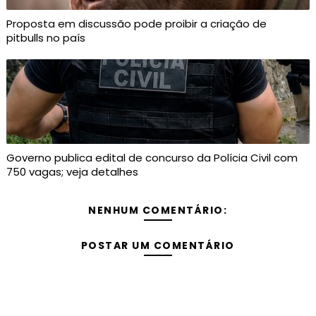
Proposta em discussão pode proibir a criação de
pitbulls no país
Governo publica edital de concurso da Polícia Civil com
750 vagas; veja detalhes
NENHUM COMENTÁRIO:
POSTAR UM COMENTÁRIO