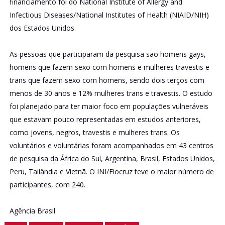
financiamento foi do National Institute of Allergy and
Infectious Diseases/National Institutes of Health (NIAID/NIH)
dos Estados Unidos.
As pessoas que participaram da pesquisa são homens gays,
homens que fazem sexo com homens e mulheres travestis e
trans que fazem sexo com homens, sendo dois terços com
menos de 30 anos e 12% mulheres trans e travestis. O estudo
foi planejado para ter maior foco em populações vulneráveis
que estavam pouco representadas em estudos anteriores,
como jovens, negros, travestis e mulheres trans. Os
voluntários e voluntárias foram acompanhados em 43 centros
de pesquisa da África do Sul, Argentina, Brasil, Estados Unidos,
Peru, Tailândia e Vietnã. O INI/Fiocruz teve o maior número de
participantes, com 240.
Agência Brasil