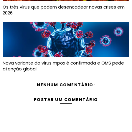
Os três vírus que podem desencadear novas crises em
2026
Nova variante do vírus mpox é confirmada e OMS pede
atenção global
NENHUM COMENTÁRIO:
POSTAR UM COMENTÁRIO