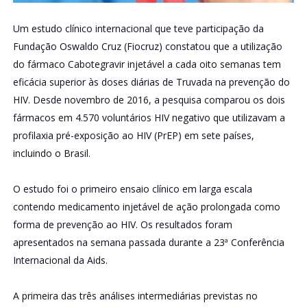
Um estudo clínico internacional que teve participação da
Fundação Oswaldo Cruz (Fiocruz) constatou que a utilização
do fármaco Cabotegravir injetável a cada oito semanas tem
eficácia superior às doses diárias de Truvada na prevenção do
HIV. Desde novembro de 2016, a pesquisa comparou os dois
fármacos em 4.570 voluntários HIV negativo que utilizavam a
profilaxia pré-exposição ao HIV (PrEP) em sete países,
incluindo o Brasil.
O estudo foi o primeiro ensaio clínico em larga escala
contendo medicamento injetável de ação prolongada como
forma de prevenção ao HIV. Os resultados foram
apresentados na semana passada durante a 23ª Conferência
Internacional da Aids.
A primeira das três análises intermediárias previstas no