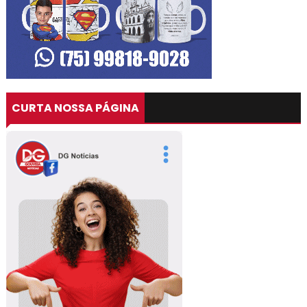
CURTA NOSSA PÁGINA