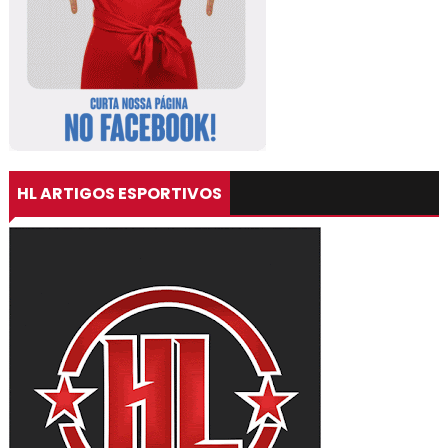
HL ARTIGOS ESPORTIVOS