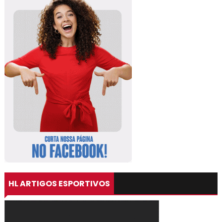
HL ARTIGOS ESPORTIVOS