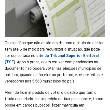
Os cidadãos que não estão em dia com o título de eleitor
têm até 6 de maio para regularizar a situação, que pode
ser consultada no
site do Tribunal Superior Eleitoral
(TSE)
. Após o prazo, quem estiver com pendências no
documento não poderá votar nas eleições municipais de
outubro, quando serão eleitos prefeitos, vice-prefeitos e
vereadores nos 5.568 municípios do país.
Além de ficar impedido de votar, o cidadão que tem o
título cancelado fica impedido de tirar passaporte, tomar
posse em cargos públicos, fazer matrícula em