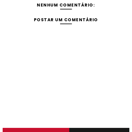
NENHUM COMENTÁRIO:
POSTAR UM COMENTÁRIO