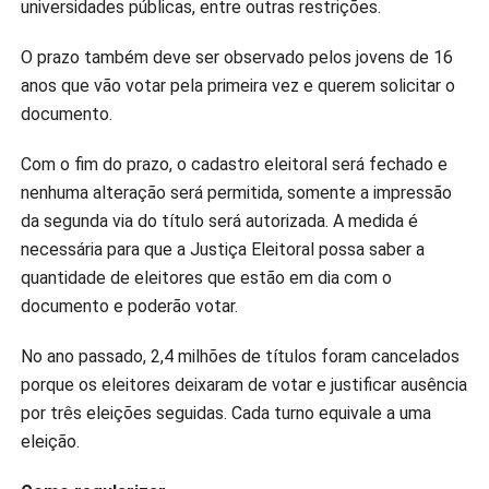
universidades públicas, entre outras restrições.
O prazo também deve ser observado pelos jovens de 16
anos que vão votar pela primeira vez e querem solicitar o
documento.
Com o fim do prazo, o cadastro eleitoral será fechado e
nenhuma alteração será permitida, somente a impressão
da segunda via do título será autorizada. A medida é
necessária para que a Justiça Eleitoral possa saber a
quantidade de eleitores que estão em dia com o
documento e poderão votar.
No ano passado, 2,4 milhões de títulos foram cancelados
porque os eleitores deixaram de votar e justificar ausência
por três eleições seguidas. Cada turno equivale a uma
eleição.