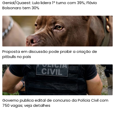
Genial/Quaest: Lula lidera 1º turno com 39%; Flávio
Bolsonaro tem 30%
Proposta em discussão pode proibir a criação de
pitbulls no país
Governo publica edital de concurso da Polícia Civil com
750 vagas; veja detalhes