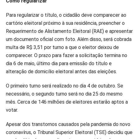
Como regularizar
Para regularizar o título, o cidadão deve comparecer ao
cartório eleitoral próximo à sua residência, preencher o
Requerimento de Alistamento Eleitoral (RAE) e apresentar
um documento oficial com foto. Além disso, será cobrada
multa de R$ 3,51 por turno a que o eleitor deixou de
comparecer. O prazo para fazer a solicitação termina no
dia 6 de maio, último dia para emissão do título e
alteração de domicílio eleitoral antes das eleições.
O primeiro turno será realizado no dia 4 de outubro. Se
necessário, o segundo turno será no dia 25 do mesmo
mês. Cerca de 146 milhões de eleitores estarão aptos a
votar.
Apesar dos transtornos causados pela pandemia do novo
coronavírus, o Tribunal Superior Eleitoral (TSE) decidiu que